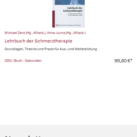
Michael Zenz (Hg., Mitarb.)
,
Ilmar Jurna (Hg., Mitarb.)
Lehrbuch der Schmerztherapie
Grundlagen, Theorie und Praxis für Aus- und Weiterbildung
99,80 €*
2001 | Buch - Gebunden