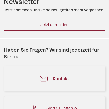
Newsletter
Jetzt anmelden und keine Neuigkeiten mehr verpassen
Jetzt anmelden
Haben Sie Fragen? Wir sind jederzeit für
Sie da.
Kontakt
+49 711 - 2582-0