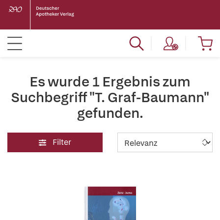
Es wurde 1 Ergebnis zum
Suchbegriff "T. Graf-Baumann"
gefunden.
Filter