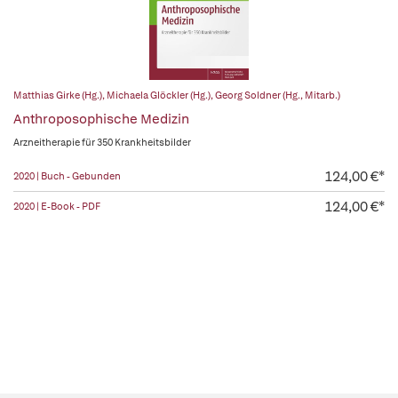
Matthias Girke (Hg.)
,
Michaela Glöckler (Hg.)
,
Georg Soldner (Hg., Mitarb.)
Anthroposophische Medizin
Arzneitherapie für 350 Krankheitsbilder
124,00 €*
2020 | Buch - Gebunden
124,00 €*
2020 | E-Book - PDF