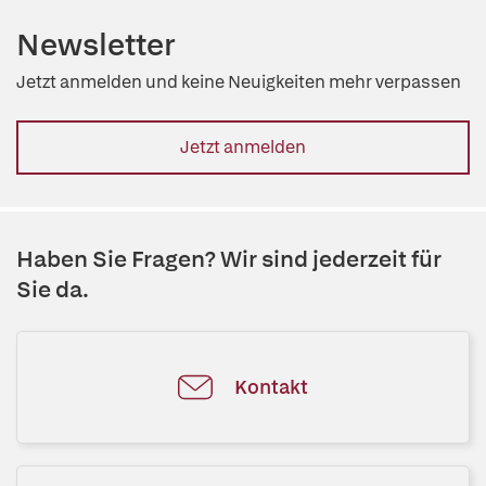
Newsletter
Jetzt anmelden und keine Neuigkeiten mehr verpassen
Jetzt anmelden
Haben Sie Fragen? Wir sind jederzeit für
Sie da.
Kontakt