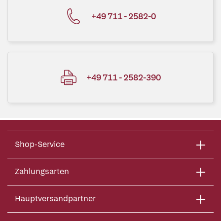
+49 711 - 2582-0
+49 711 - 2582-390
Shop-Service
Zahlungsarten
Hauptversandpartner