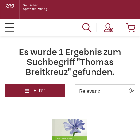
Es wurde 1 Ergebnis zum
Suchbegriff "Thomas
Breitkreuz" gefunden.
Filter