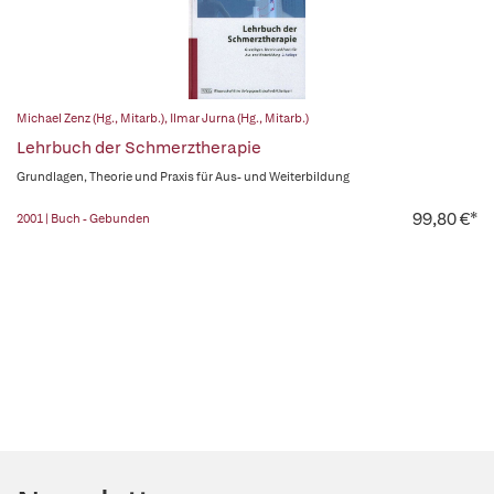
Michael Zenz (Hg., Mitarb.)
,
Ilmar Jurna (Hg., Mitarb.)
Lehrbuch der Schmerztherapie
Grundlagen, Theorie und Praxis für Aus- und Weiterbildung
99,80 €*
2001 | Buch - Gebunden