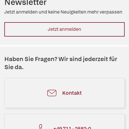
Newsletter
Jetzt anmelden und keine Neuigkeiten mehr verpassen
Jetzt anmelden
Haben Sie Fragen? Wir sind jederzeit für
Sie da.
Kontakt
+49 711 - 2582-0