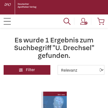
Es wurde 1 Ergebnis zum
Suchbegriff "U. Drechsel"
gefunden.
Filter