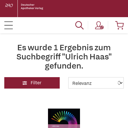
Es wurde 1 Ergebnis zum
Suchbegriff "Ulrich Haas"
gefunden.
Filter