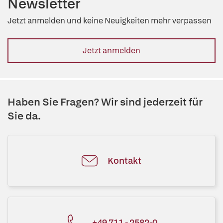
Newsletter
Jetzt anmelden und keine Neuigkeiten mehr verpassen
Jetzt anmelden
Haben Sie Fragen? Wir sind jederzeit für
Sie da.
Kontakt
+49 711 - 2582-0