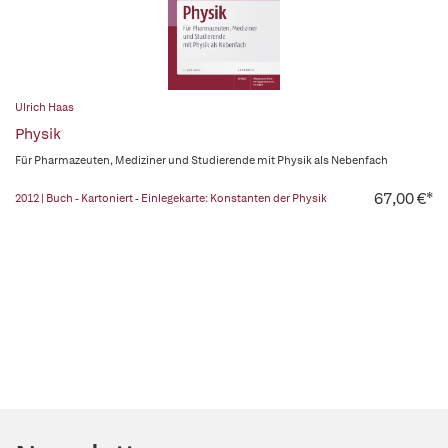
Ulrich Haas
Physik
Für Pharmazeuten, Mediziner und Studierende mit Physik als Nebenfach
67,00 €*
2012 | Buch - Kartoniert - Einlegekarte: Konstanten der Physik