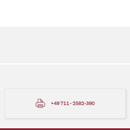
+49 711 - 2582-390