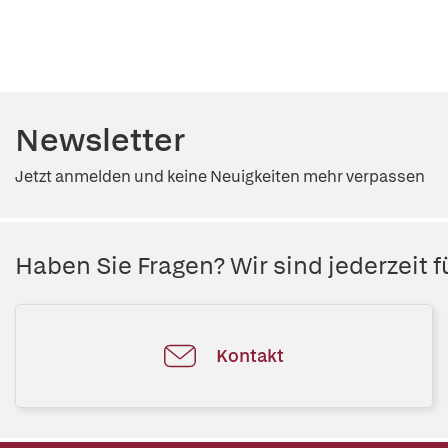
Newsletter
Jetzt anmelden und keine Neuigkeiten mehr verpassen
Haben Sie Fragen? Wir sind jederzeit fü
Kontakt