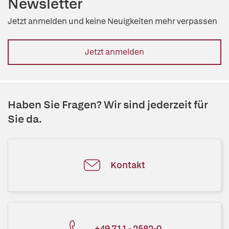
Newsletter
Jetzt anmelden und keine Neuigkeiten mehr verpassen
Jetzt anmelden
Haben Sie Fragen? Wir sind jederzeit für
Sie da.
Kontakt
+49 711 - 2582-0