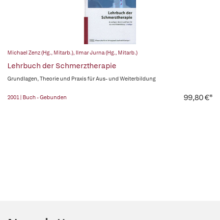
Michael Zenz (Hg., Mitarb.)
,
Ilmar Jurna (Hg., Mitarb.)
Lehrbuch der Schmerztherapie
Grundlagen, Theorie und Praxis für Aus- und Weiterbildung
99,80 €*
2001 | Buch - Gebunden