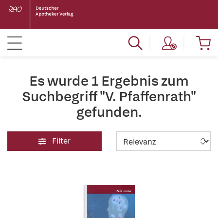
Es wurde 1 Ergebnis zum
Suchbegriff "V. Pfaffenrath"
gefunden.
Filter