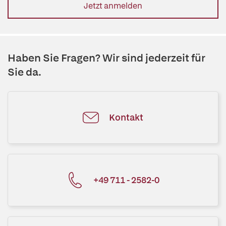
Jetzt anmelden
Haben Sie Fragen? Wir sind jederzeit für
Sie da.
Kontakt
+49 711 - 2582-0