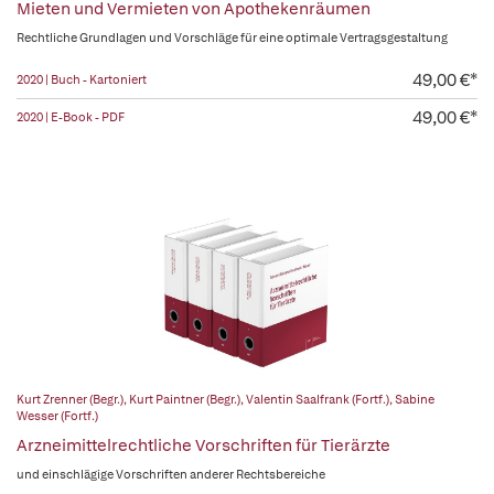
Mieten und Vermieten von Apothekenräumen
Rechtliche Grundlagen und Vorschläge für eine optimale Vertragsgestaltung
49,00 €*
2020 | Buch - Kartoniert
49,00 €*
2020 | E-Book - PDF
Kurt Zrenner (Begr.)
,
Kurt Paintner (Begr.)
,
Valentin Saalfrank (Fortf.)
,
Sabine
Wesser (Fortf.)
Arzneimittelrechtliche Vorschriften für Tierärzte
und einschlägige Vorschriften anderer Rechtsbereiche