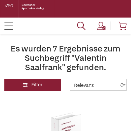
Es wurden 7 Ergebnisse zum
Suchbegriff "Valentin
Saalfrank" gefunden.
Filter