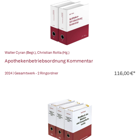
Walter Cyran (Begr.)
,
Christian Rotta (Hg.)
Apothekenbetriebsordnung Kommentar
116,00 €*
2024 | Gesamtwerk - 2 Ringordner