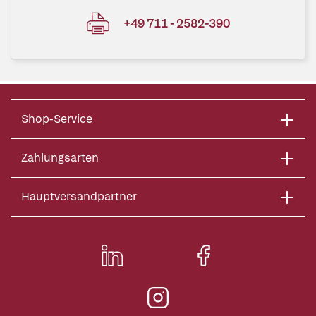
+49 711 - 2582-390
Shop-Service
Zahlungsarten
Hauptversandpartner