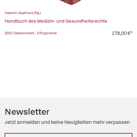
Valentin Saalfrank (Hg.)
Handbuch des Medizin- und Gesundheitsrechts
178,00 €*
2022 | Gesamtwerk - 3 Ringordner
Newsletter
Jetzt anmelden und keine Neuigkeiten mehr verpassen