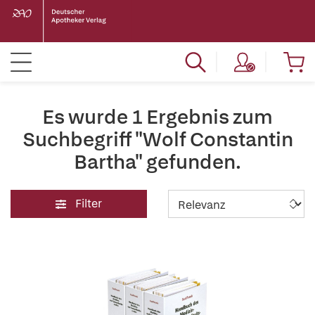
Es wurde 1 Ergebnis zum
Suchbegriff "Wolf Constantin
Bartha" gefunden.
Filter