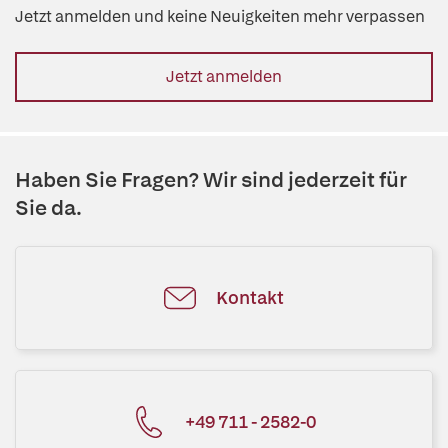
Jetzt anmelden und keine Neuigkeiten mehr verpassen
Jetzt anmelden
Haben Sie Fragen? Wir sind jederzeit für
Sie da.
Kontakt
+49 711 - 2582-0