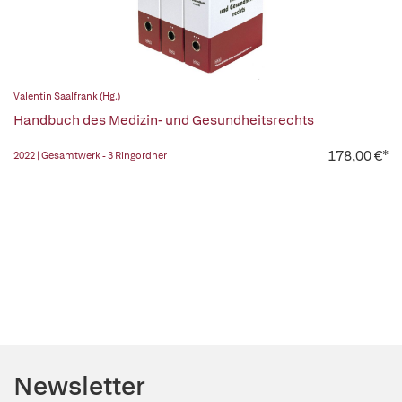
Valentin Saalfrank (Hg.)
Handbuch des Medizin- und Gesundheitsrechts
178,00 €*
2022 | Gesamtwerk - 3 Ringordner
Newsletter