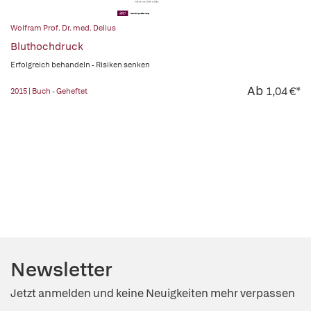
Wolfram Prof. Dr. med. Delius
Bluthochdruck
Erfolgreich behandeln - Risiken senken
Ab
1,04 €*
2015 | Buch - Geheftet
Newsletter
Jetzt anmelden und keine Neuigkeiten mehr verpassen