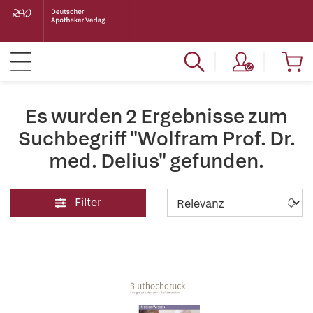
Es wurden 2 Ergebnisse zum
Suchbegriff "Wolfram Prof. Dr.
med. Delius" gefunden.
Filter