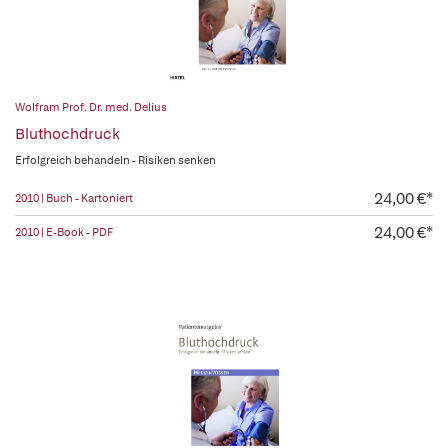
Wolfram Prof. Dr. med. Delius
Bluthochdruck
Erfolgreich behandeln - Risiken senken
24,00 €*
2010 | Buch - Kartoniert
24,00 €*
2010 | E-Book - PDF