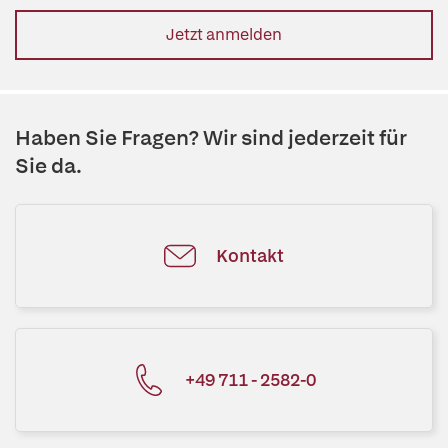
Jetzt anmelden
Haben Sie Fragen? Wir sind jederzeit für
Sie da.
Kontakt
+49 711 - 2582-0