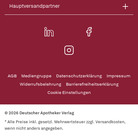
Hauptversandpartner
AGB
Mediengruppe
Datenschutzerklärung
Impressum
Widerrufsbelehrung
Barrierefreiheitserklärung
Cookie Einstellungen
© 2026 Deutscher Apotheker Verlag
* Alle Preise inkl. gesetzl. Mehrwertsteuer zzgl. Versandkosten,
wenn nicht anders angegeben.