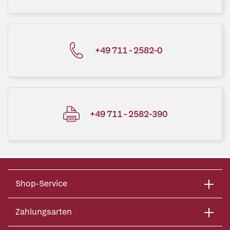
+49 711 - 2582-0
+49 711 - 2582-390
Shop-Service
Zahlungsarten