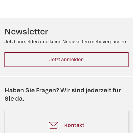
Newsletter
Jetzt anmelden und keine Neuigkeiten mehr verpassen
Jetzt anmelden
Haben Sie Fragen? Wir sind jederzeit für
Sie da.
Kontakt