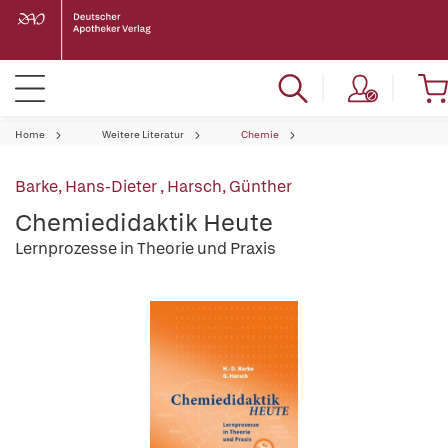
Home
Weitere Literatur
Chemie
Barke, Hans-Dieter
,
Harsch, Günther
Chemiedidaktik Heute
Lernprozesse in Theorie und Praxis