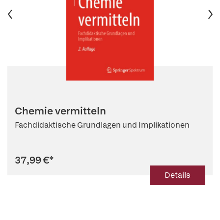
Chemie vermitteln
Fachdidaktische Grundlagen und Implikationen
37,99 €
*
Details