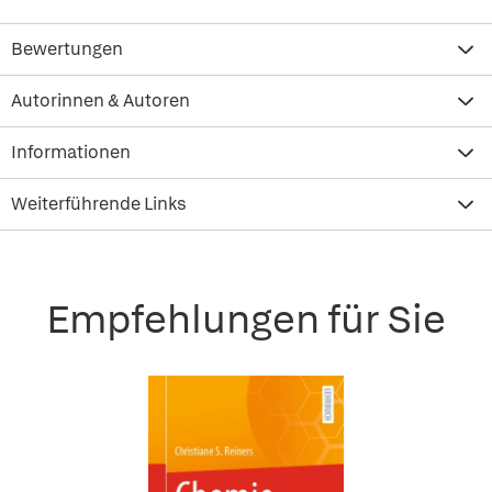
Bewertungen
Autorinnen & Autoren
Informationen
Weiterführende Links
Empfehlungen für Sie