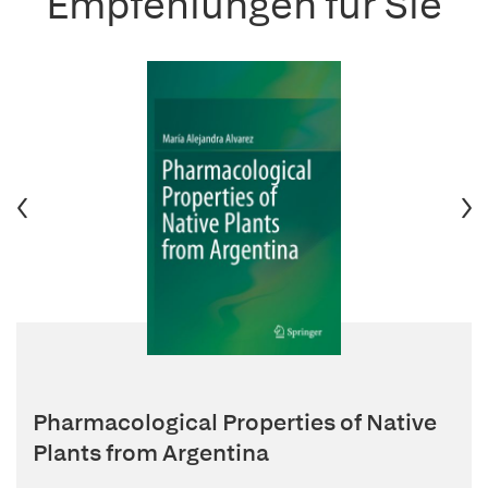
Empfehlungen für Sie
Pharmacological Properties of Native
Plants from Argentina