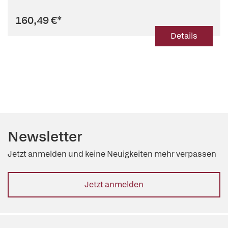
160,49 €
*
Details
Newsletter
Jetzt anmelden und keine Neuigkeiten mehr verpassen
Jetzt anmelden