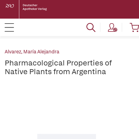
Alvarez, María Alejandra
Pharmacological Properties of
Native Plants from Argentina