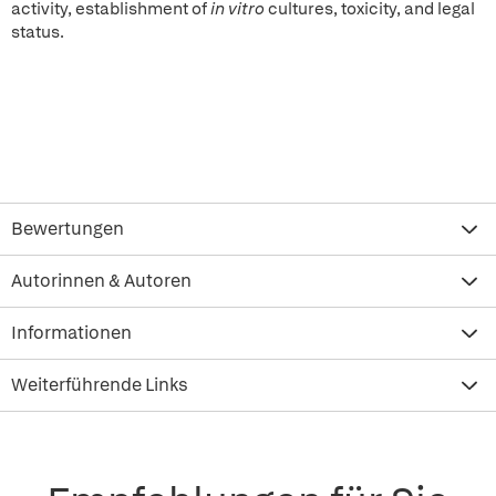
activity, establishment of
in vitro
cultures, toxicity, and legal
status.
Bewertungen
Autorinnen & Autoren
Informationen
Weiterführende Links