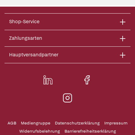
Shop-Service
Zahlungsarten
Hauptversandpartner
AGB
Mediengruppe
Datenschutzerklärung
Impressum
Widerrufsbelehrung
Barrierefreiheitserklärung