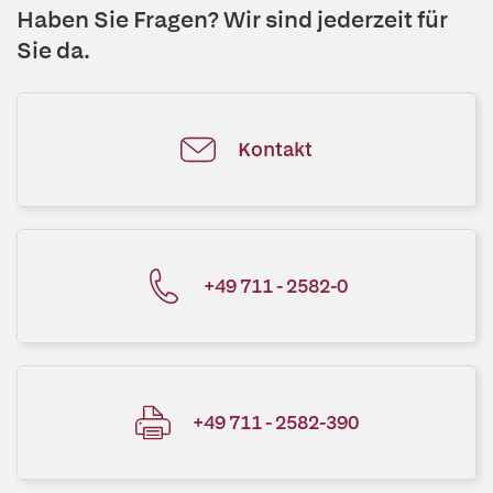
Haben Sie Fragen? Wir sind jederzeit für
Sie da.
Kontakt
+49 711 - 2582-0
+49 711 - 2582-390