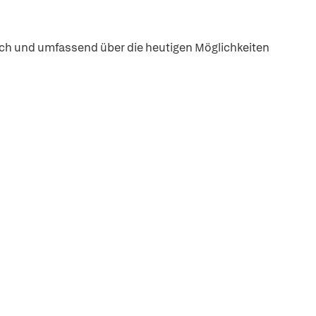
asch und umfassend über die heutigen Möglichkeiten