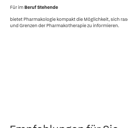
Für im
Beruf Stehende
bietet Pharmakologie kompakt die Möglichkeit, sich r
und Grenzen der Pharmakotherapie zu informieren.