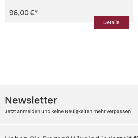
96,00 €
*
Details
Newsletter
Jetzt anmelden und keine Neuigkeiten mehr verpassen