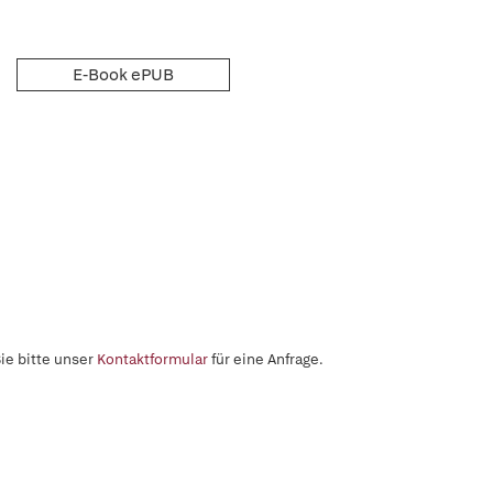
E-Book ePUB
ie bitte unser
Kontaktformular
für eine Anfrage.