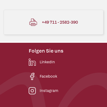
+49 711 - 2582-390
Folgen Sie uns
LinkedIn
Facebook
Instagram