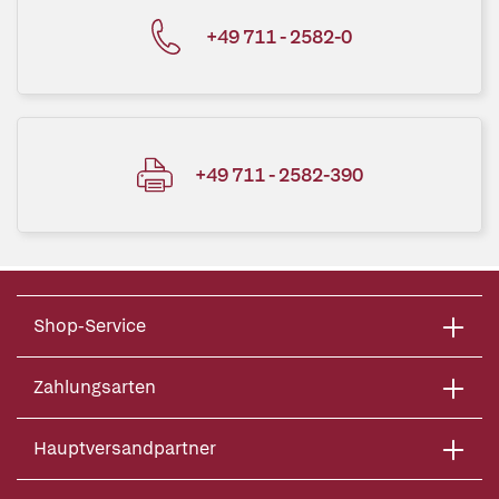
+49 711 - 2582-0
+49 711 - 2582-390
Shop-Service
Zahlungsarten
Hauptversandpartner