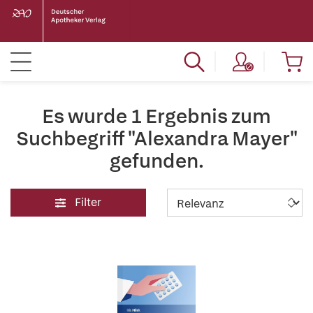
Es wurde 1 Ergebnis zum
Suchbegriff "Alexandra Mayer"
gefunden.
Filter