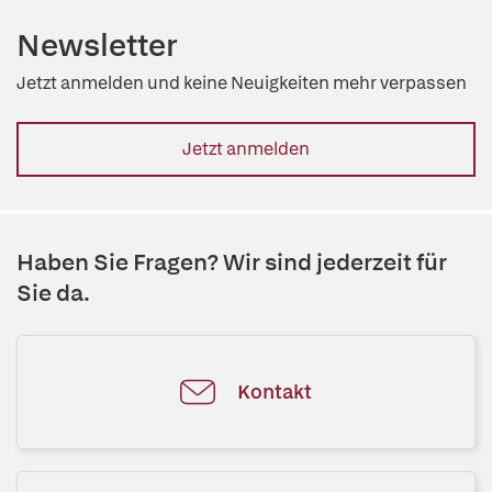
Newsletter
Jetzt anmelden und keine Neuigkeiten mehr verpassen
Jetzt anmelden
Haben Sie Fragen? Wir sind jederzeit für
Sie da.
Kontakt