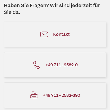
Haben Sie Fragen? Wir sind jederzeit für
Sie da.
Kontakt
+49 711 - 2582-0
+49 711 - 2582-390