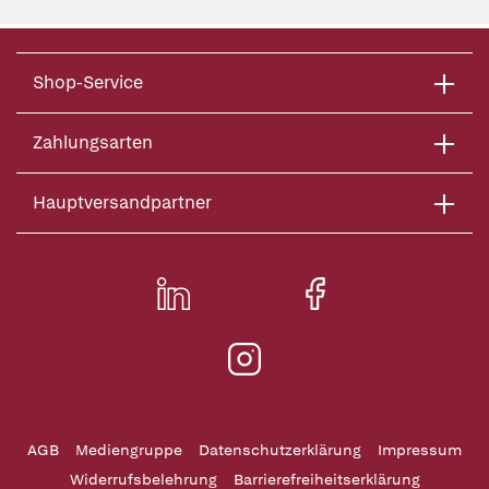
Shop-Service
Zahlungsarten
Hauptversandpartner
AGB
Mediengruppe
Datenschutzerklärung
Impressum
Widerrufsbelehrung
Barrierefreiheitserklärung