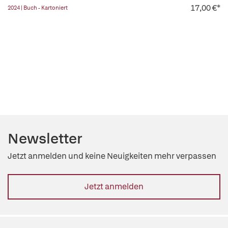
17,00 €*
2024 | Buch - Kartoniert
Newsletter
Jetzt anmelden und keine Neuigkeiten mehr verpassen
Jetzt anmelden