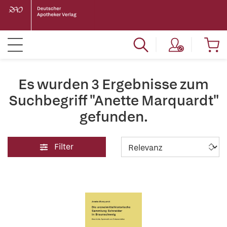
Es wurden 3 Ergebnisse zum
Suchbegriff "Anette Marquardt"
gefunden.
Filter