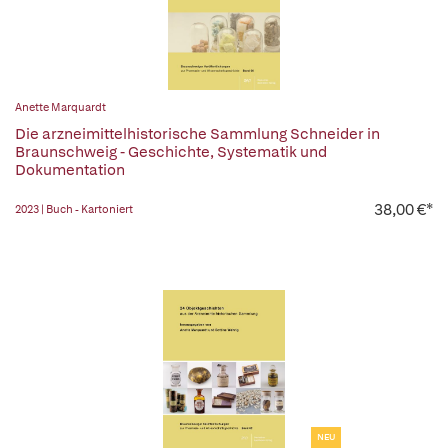
Anette Marquardt
Die arzneimittelhistorische Sammlung Schneider in
Braunschweig - Geschichte, Systematik und
Dokumentation
38,00 €*
2023 | Buch - Kartoniert
NEU