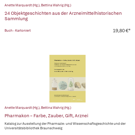
Anette Marquardt (Hg.)
,
Bettina Wahrig (Hg.)
24 Objektgeschichten aus der Arzneimittelhistorischen
Sammlung
19,80 €*
Buch - Kartoniert
Anette Marquardt (Hg.)
,
Bettina Wahrig (Hg.)
Pharmakon – Farbe, Zauber, Gift, Arznei
Katalog zur Ausstellung der Pharmazie- und Wissenschaftsgeschichte und der
Universitätsbibliothek Braunschweig