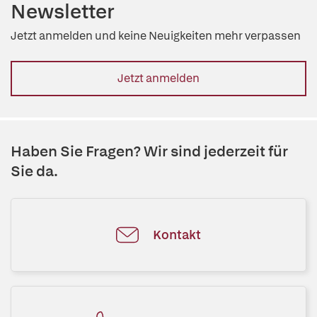
Newsletter
Jetzt anmelden und keine Neuigkeiten mehr verpassen
Jetzt anmelden
Haben Sie Fragen? Wir sind jederzeit für
Sie da.
Kontakt