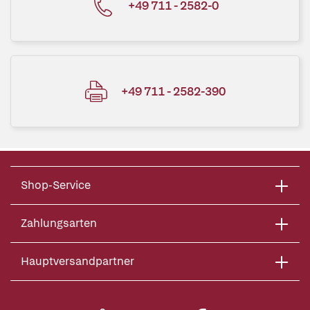
+49 711 - 2582-0
+49 711 - 2582-390
Shop-Service
Zahlungsarten
Hauptversandpartner