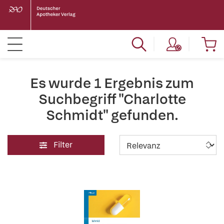
Es wurde 1 Ergebnis zum
Suchbegriff "Charlotte
Schmidt" gefunden.
Filter