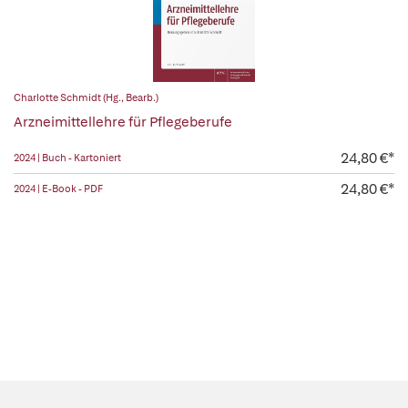
Charlotte Schmidt (Hg., Bearb.)
Arzneimittellehre für Pflegeberufe
24,80 €*
2024 | Buch - Kartoniert
24,80 €*
2024 | E-Book - PDF