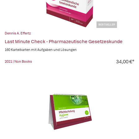
BESTSELLER
Dennis A. Effertz
Last Minute Check - Pharmazeutische Gesetzeskunde
160 Karteikarten mit Aufgaben und Lösungen
34,00 €*
2021 | Non Books