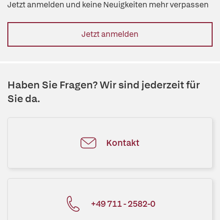
Jetzt anmelden und keine Neuigkeiten mehr verpassen
Jetzt anmelden
Haben Sie Fragen? Wir sind jederzeit für
Sie da.
Kontakt
+49 711 - 2582-0