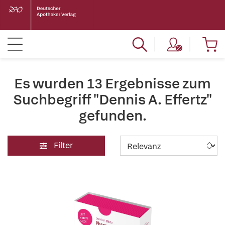
Es wurden 13 Ergebnisse zum
Suchbegriff "Dennis A. Effertz"
gefunden.
Filter