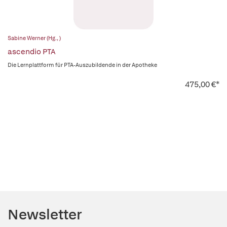
Sabine Werner (Hg., )
ascendio PTA
Die Lernplattform für PTA-Auszubildende in der Apotheke
475,00 €*
Newsletter