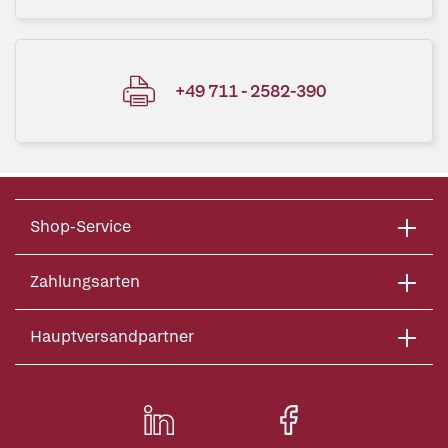
+49 711 - 2582-390
Shop-Service
Zahlungsarten
Hauptversandpartner