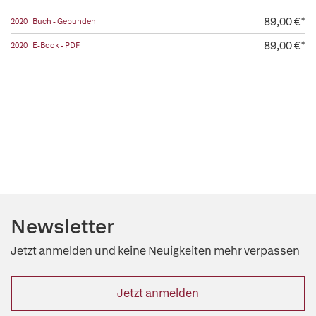
89,00 €*
2020 | Buch - Gebunden
89,00 €*
2020 | E-Book - PDF
Newsletter
Jetzt anmelden und keine Neuigkeiten mehr verpassen
Jetzt anmelden