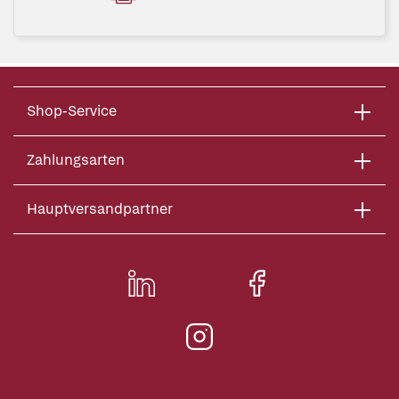
Shop-Service
Zahlungsarten
Hauptversandpartner