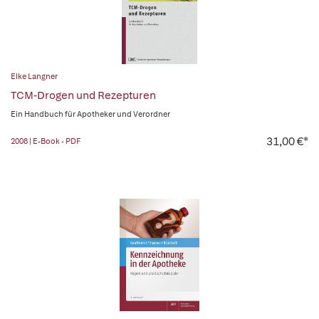
Elke Langner
TCM-Drogen und Rezepturen
Ein Handbuch für Apotheker und Verordner
31,00 €*
2008 | E-Book - PDF