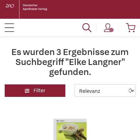
Es wurden 3 Ergebnisse zum
Suchbegriff "Elke Langner"
gefunden.
Filter