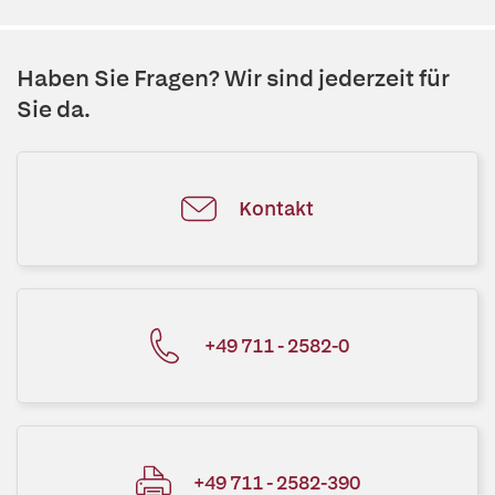
Haben Sie Fragen? Wir sind jederzeit für
Sie da.
Kontakt
+49 711 - 2582-0
+49 711 - 2582-390