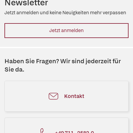
Newsletter
Jetzt anmelden und keine Neuigkeiten mehr verpassen
Jetzt anmelden
Haben Sie Fragen? Wir sind jederzeit für
Sie da.
Kontakt
+49 711 - 2582-0