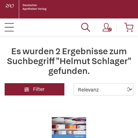
Es wurden 2 Ergebnisse zum
Suchbegriff "Helmut Schlager"
gefunden.
Filter