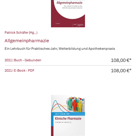
Patrick Schäfer (Hg., )
Allgemeinpharmazie
Ein Lehrbuch für Praktisches Jahr, Weiterbildung und Apothekenpraxis
108,00 €*
2021 | Buch - Gebunden
108,00 €*
2021 | E-Book - PDF