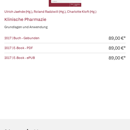
Ulrich Jaehde (Hg.)
,
Roland Radziwill (Hg.)
,
Charlotte Kloft (Hg.)
Klinische Pharmazie
Grundlagen und Anwendung
89,00 €*
2017 | Buch - Gebunden
89,00 €*
2017 | E-Book - PDF
89,00 €*
2017 | E-Book - ePUB