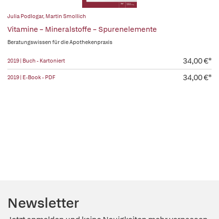
Julia Podlogar
,
Martin Smollich
Vitamine – Mineralstoffe – Spurenelemente
Beratungswissen für die Apothekenpraxis
34,00 €*
2019 | Buch - Kartoniert
34,00 €*
2019 | E-Book - PDF
Newsletter