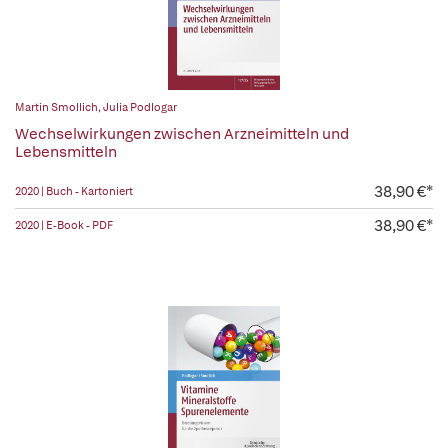
Martin Smollich
,
Julia Podlogar
Wechselwirkungen zwischen Arzneimitteln und
Lebensmitteln
38,90 €*
2020 | Buch - Kartoniert
38,90 €*
2020 | E-Book - PDF