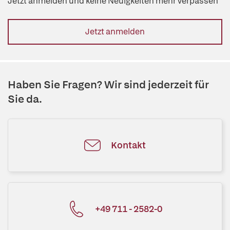
Jetzt anmelden und keine Neuigkeiten mehr verpassen
Jetzt anmelden
Haben Sie Fragen? Wir sind jederzeit für
Sie da.
Kontakt
+49 711 - 2582-0