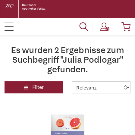
Es wurden 2 Ergebnisse zum
Suchbegriff "Julia Podlogar"
gefunden.
Filter