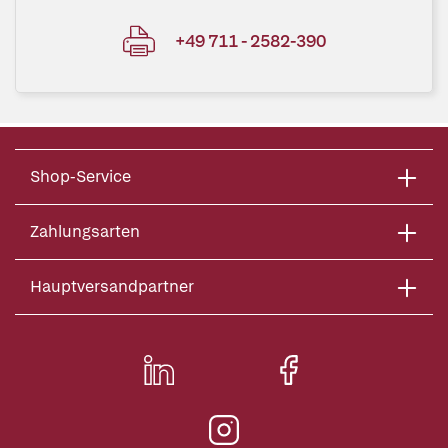
+49 711 - 2582-390
Shop-Service
Zahlungsarten
Hauptversandpartner