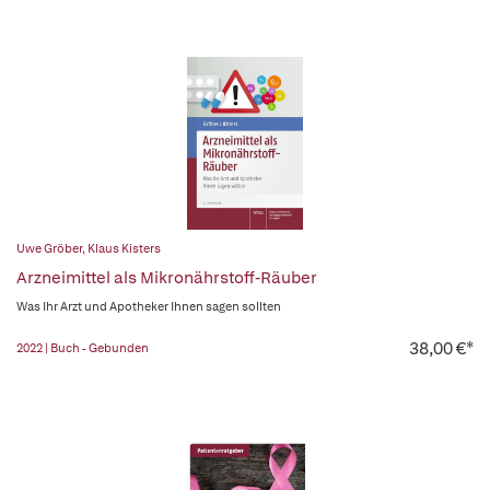
Uwe Gröber
,
Klaus Kisters
Arzneimittel als Mikronährstoff-Räuber
Was Ihr Arzt und Apotheker Ihnen sagen sollten
38,00 €*
2022 | Buch - Gebunden