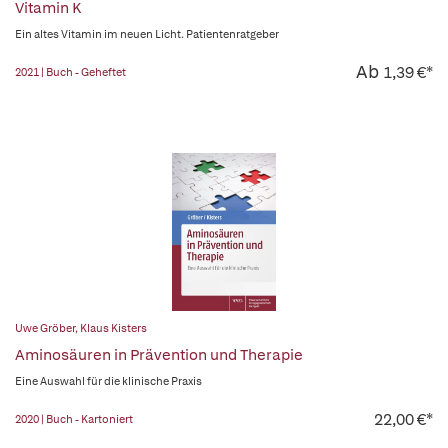
Vitamin K
Ein altes Vitamin im neuen Licht. Patientenratgeber
Ab
1,39 €*
2021 | Buch - Geheftet
Uwe Gröber
,
Klaus Kisters
Aminosäuren in Prävention und Therapie
Eine Auswahl für die klinische Praxis
22,00 €*
2020 | Buch - Kartoniert