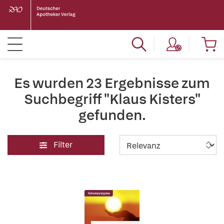
Es wurden 23 Ergebnisse zum
Suchbegriff "Klaus Kisters"
gefunden.
Filter