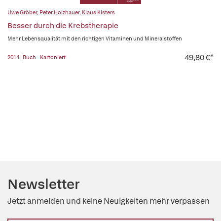
Uwe Gröber
,
Peter Holzhauer
,
Klaus Kisters
Besser durch die Krebstherapie
Mehr Lebensqualität mit den richtigen Vitaminen und Mineralstoffen
49,80 €*
2014 | Buch - Kartoniert
Newsletter
Jetzt anmelden und keine Neuigkeiten mehr verpassen