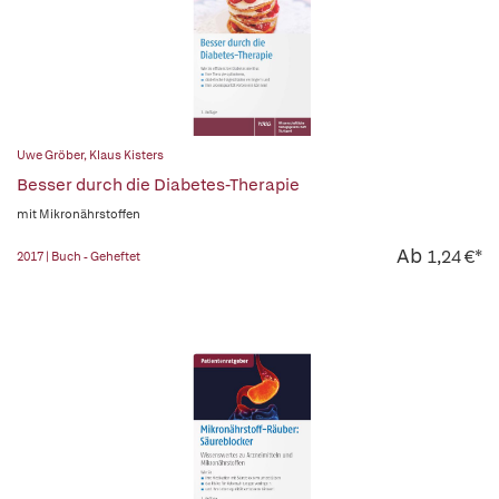
Uwe Gröber
,
Klaus Kisters
Besser durch die Diabetes-Therapie
mit Mikronährstoffen
Ab
1,24 €*
2017 | Buch - Geheftet