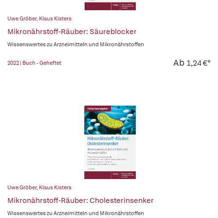
Uwe Gröber
,
Klaus Kisters
Mikronährstoff-Räuber: Säureblocker
Wissenswertes zu Arzneimitteln und Mikronährstoffen
Ab
1,24 €*
2022 | Buch - Geheftet
Uwe Gröber
,
Klaus Kisters
Mikronährstoff-Räuber: Cholesterinsenker
Wissenswertes zu Arzneimitteln und Mikronährstoffen