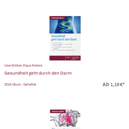
Uwe Gröber
,
Klaus Kisters
Gesundheit geht durch den Darm
Ab
1,19 €*
2016 | Buch - Geheftet