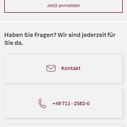
Jetzt anmelden
Haben Sie Fragen? Wir sind jederzeit für
Sie da.
Kontakt
+49 711 - 2582-0