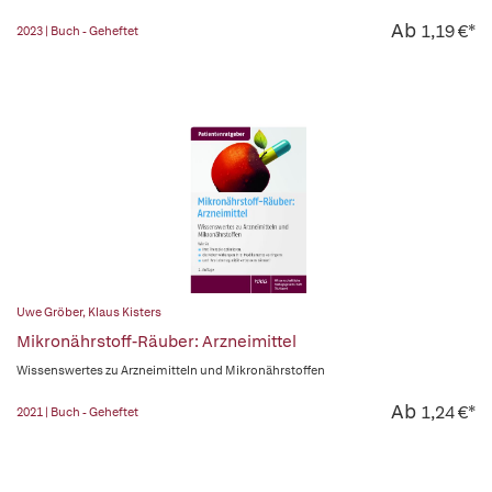
Ab
1,19 €*
2023 | Buch - Geheftet
Uwe Gröber
,
Klaus Kisters
Mikronährstoff-Räuber: Arzneimittel
Wissenswertes zu Arzneimitteln und Mikronährstoffen
Ab
1,24 €*
2021 | Buch - Geheftet