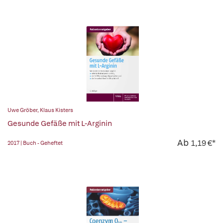
Uwe Gröber
,
Klaus Kisters
Gesunde Gefäße mit L-Arginin
Ab
1,19 €*
2017 | Buch - Geheftet