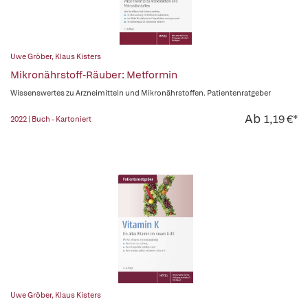
Uwe Gröber
,
Klaus Kisters
Mikronährstoff-Räuber: Metformin
Wissenswertes zu Arzneimitteln und Mikronährstoffen. Patientenratgeber
Ab
1,19 €*
2022 | Buch - Kartoniert
Uwe Gröber
,
Klaus Kisters