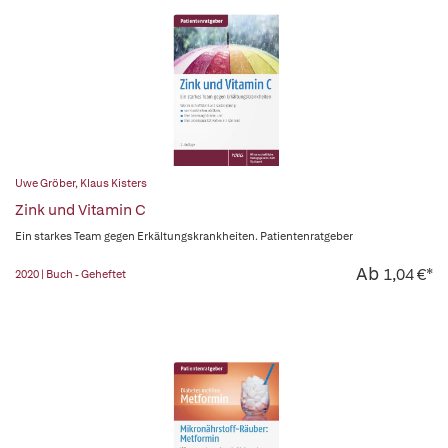
Uwe Gröber
,
Klaus Kisters
Zink und Vitamin C
Ein starkes Team gegen Erkältungskrankheiten. Patientenratgeber
Ab
1,04 €*
2020 | Buch - Geheftet