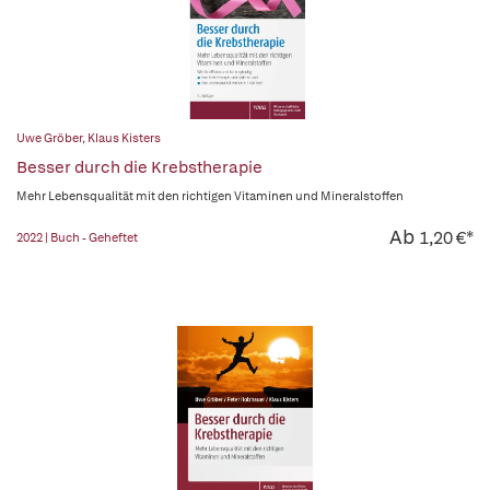
Uwe Gröber
,
Klaus Kisters
Besser durch die Krebstherapie
Mehr Lebensqualität mit den richtigen Vitaminen und Mineralstoffen
Ab
1,20 €*
2022 | Buch - Geheftet