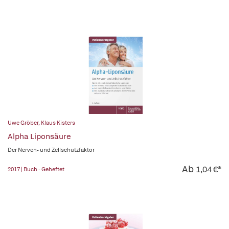
Uwe Gröber
,
Klaus Kisters
Alpha Liponsäure
Der Nerven- und Zellschutzfaktor
Ab
1,04 €*
2017 | Buch - Geheftet