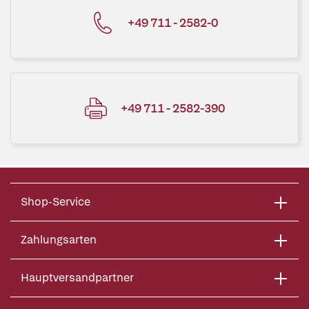
+49 711 - 2582-0
+49 711 - 2582-390
Shop-Service
Zahlungsarten
Hauptversandpartner