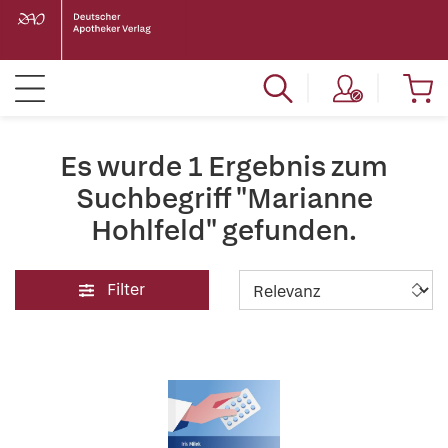
Es wurde 1 Ergebnis zum
Suchbegriff "Marianne
Hohlfeld" gefunden.
Filter