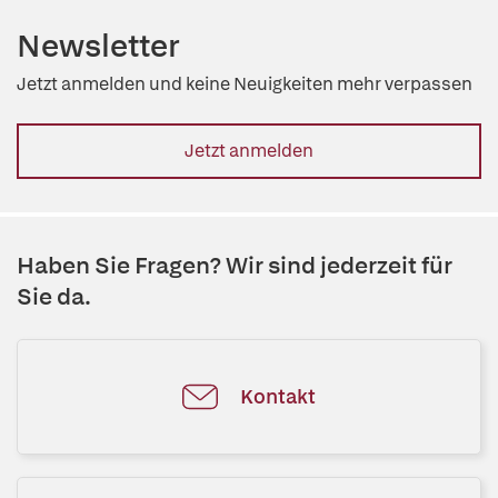
Newsletter
Jetzt anmelden und keine Neuigkeiten mehr verpassen
Jetzt anmelden
Haben Sie Fragen? Wir sind jederzeit für
Sie da.
Kontakt