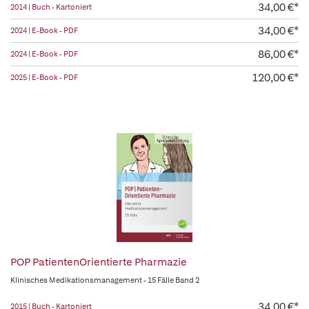
34,00 €*
2014 | Buch - Kartoniert
34,00 €*
2024 | E-Book - PDF
86,00 €*
2024 | E-Book - PDF
120,00 €*
2025 | E-Book - PDF
POP PatientenOrientierte Pharmazie
Klinisches Medikationsmanagement - 15 Fälle Band 2
34,00 €*
2015 | Buch - Kartoniert