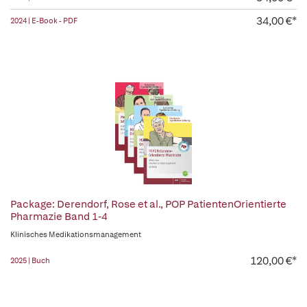
34,00 €*
2024 | E-Book - PDF
Package: Derendorf, Rose et al., POP PatientenOrientierte
Pharmazie Band 1-4
Klinisches Medikationsmanagement
120,00 €*
2025 | Buch