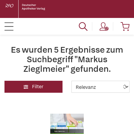
Es wurden 5 Ergebnisse zum
Suchbegriff "Markus
Zieglmeier" gefunden.
Filter