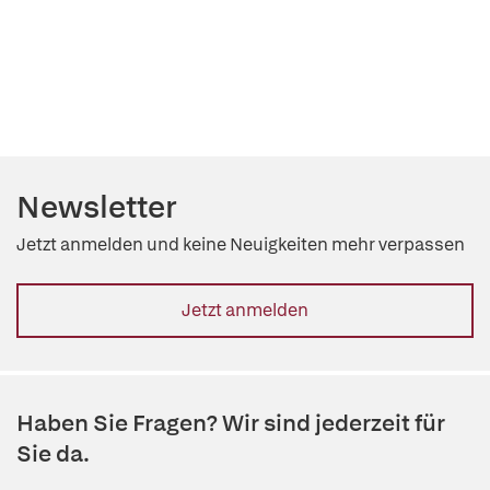
Newsletter
Jetzt anmelden und keine Neuigkeiten mehr verpassen
Jetzt anmelden
Haben Sie Fragen? Wir sind jederzeit für
Sie da.