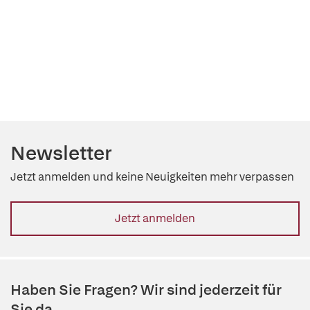
Newsletter
Jetzt anmelden und keine Neuigkeiten mehr verpassen
Jetzt anmelden
Haben Sie Fragen? Wir sind jederzeit für
Sie da.