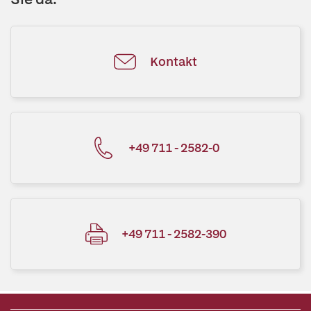
Kontakt
+49 711 - 2582-0
+49 711 - 2582-390