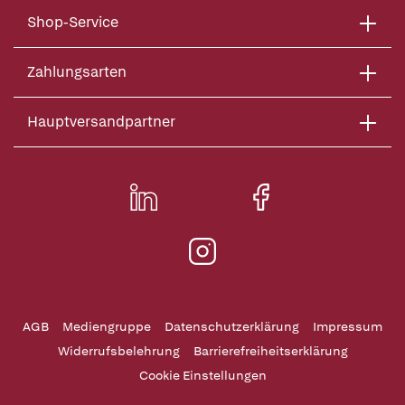
Shop-Service
Zahlungsarten
Hauptversandpartner
AGB
Mediengruppe
Datenschutzerklärung
Impressum
Widerrufsbelehrung
Barrierefreiheitserklärung
Cookie Einstellungen