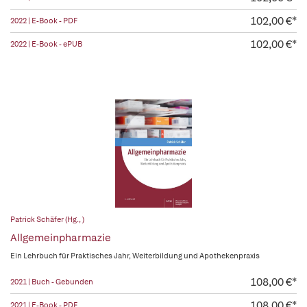
102,00 €*
2022 | E-Book - PDF
102,00 €*
2022 | E-Book - ePUB
Patrick Schäfer (Hg., )
Allgemeinpharmazie
Ein Lehrbuch für Praktisches Jahr, Weiterbildung und Apothekenpraxis
108,00 €*
2021 | Buch - Gebunden
108,00 €*
2021 | E-Book - PDF