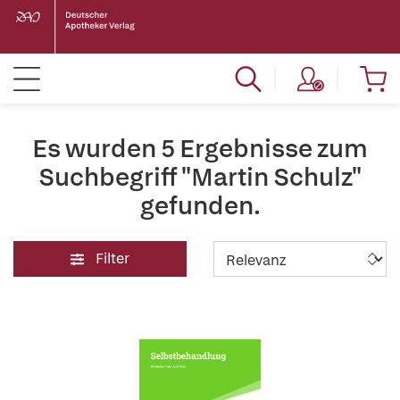
Es wurden 5 Ergebnisse zum
Suchbegriff "Martin Schulz"
gefunden.
Filter