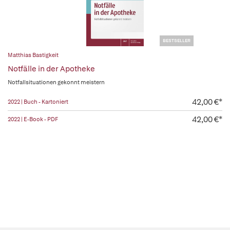
BESTSELLER
Matthias Bastigkeit
Notfälle in der Apotheke
Notfallsituationen gekonnt meistern
42,00 €*
2022 | Buch - Kartoniert
42,00 €*
2022 | E-Book - PDF