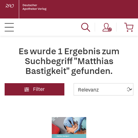
Es wurde 1 Ergebnis zum
Suchbegriff "Matthias
Bastigkeit" gefunden.
Filter