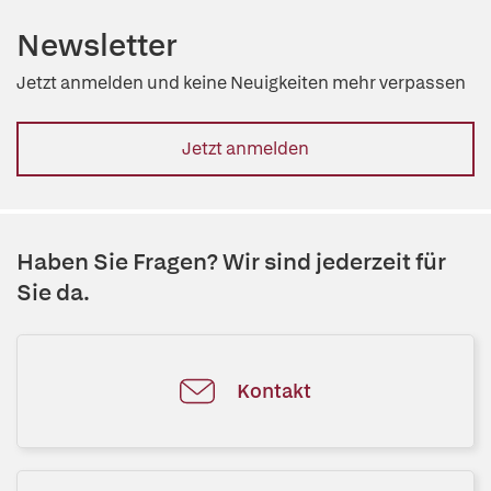
Newsletter
Jetzt anmelden und keine Neuigkeiten mehr verpassen
Jetzt anmelden
Haben Sie Fragen? Wir sind jederzeit für
Sie da.
Kontakt