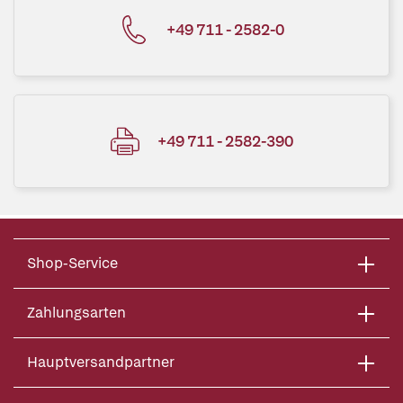
+49 711 - 2582-0
+49 711 - 2582-390
Shop-Service
Zahlungsarten
Hauptversandpartner