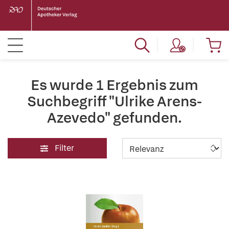
Es wurde 1 Ergebnis zum
Suchbegriff "Ulrike Arens-
Azevedo" gefunden.
Filter