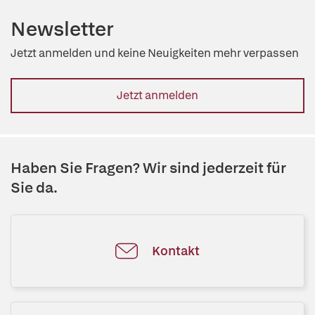
Newsletter
Jetzt anmelden und keine Neuigkeiten mehr verpassen
Jetzt anmelden
Haben Sie Fragen? Wir sind jederzeit für
Sie da.
Kontakt