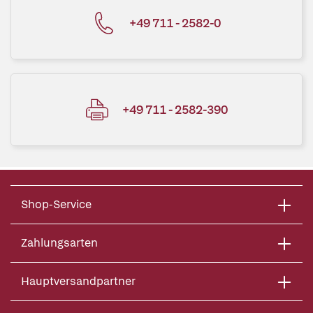
+49 711 - 2582-0
+49 711 - 2582-390
Shop-Service
Zahlungsarten
Hauptversandpartner