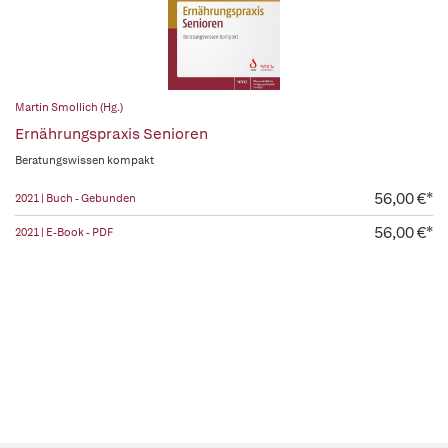
Martin Smollich (Hg.)
Ernährungspraxis Senioren
Beratungswissen kompakt
56,00 €*
2021 | Buch - Gebunden
56,00 €*
2021 | E-Book - PDF