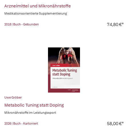
Arzneimittel und Mikronährstoffe
Medikationsorientierte Supplementierung
74,80 €*
2018 | Buch - Gebunden
Uwe Gröber
Metabolic Tuning statt Doping
Mikronährstoffe im Leistungssport
58,00 €*
2026 | Buch - Kartoniert