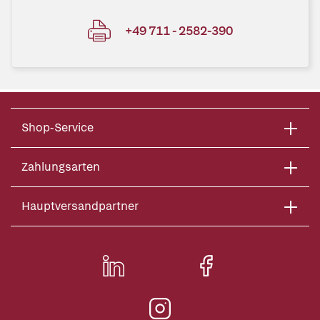
+49 711 - 2582-390
Shop-Service
Zahlungsarten
Hauptversandpartner