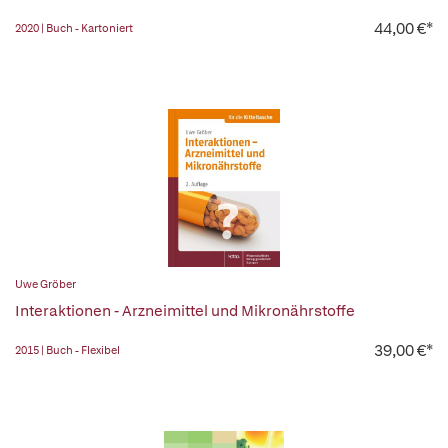
44,00 €*
2020 | Buch - Kartoniert
Uwe Gröber
Interaktionen - Arzneimittel und Mikronährstoffe
39,00 €*
2015 | Buch - Flexibel