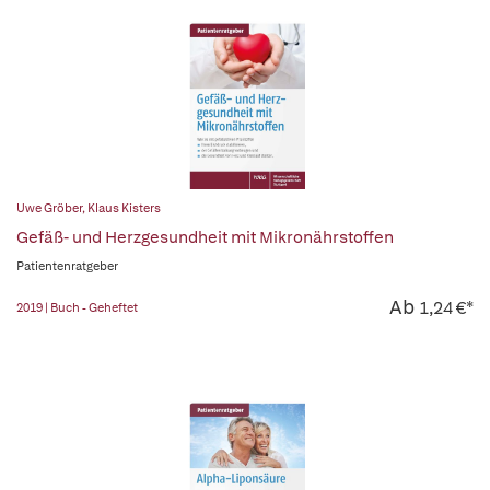
Uwe Gröber
,
Klaus Kisters
Gefäß- und Herzgesundheit mit Mikronährstoffen
Patientenratgeber
Ab
1,24 €*
2019 | Buch - Geheftet