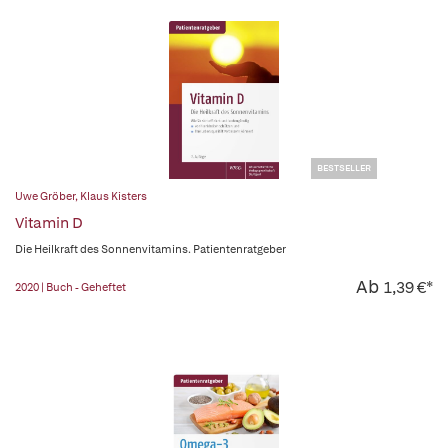
BESTSELLER
Uwe Gröber
,
Klaus Kisters
Vitamin D
Die Heilkraft des Sonnenvitamins. Patientenratgeber
Ab
1,39 €*
2020 | Buch - Geheftet