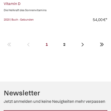
Vitamin D
Die Heilkraft des Sonnenvitamins
54,00 €*
2020 | Buch - Gebunden
1
2
Newsletter
Jetzt anmelden und keine Neuigkeiten mehr verpassen