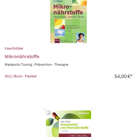
Uwe Gröber
Mikronährstoffe
Metabolic Tuning - Prävention - Therapie
54,00 €*
2011 | Buch - Flexibel