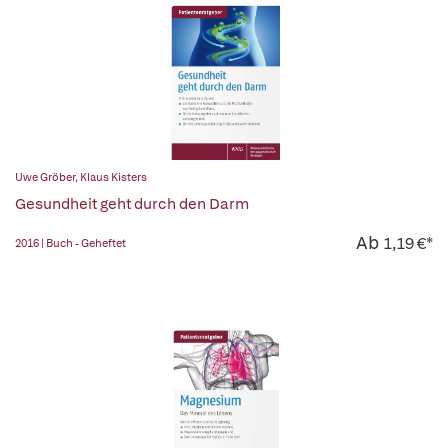
Uwe Gröber
,
Klaus Kisters
Gesundheit geht durch den Darm
Ab
1,19 €*
2016 | Buch - Geheftet