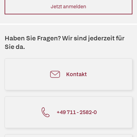
Jetzt anmelden
Haben Sie Fragen? Wir sind jederzeit für
Sie da.
Kontakt
+49 711 - 2582-0