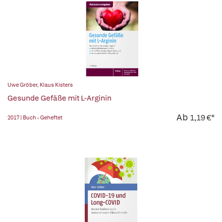
Uwe Gröber
,
Klaus Kisters
Gesunde Gefäße mit L-Arginin
Ab
1,19 €*
2017 | Buch - Geheftet