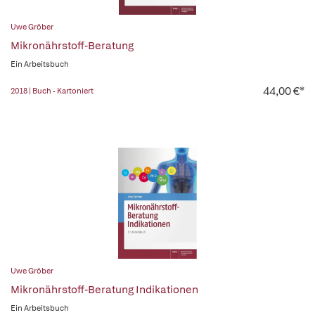
Uwe Gröber
Mikronährstoff-Beratung
Ein Arbeitsbuch
44,00 €*
2018 | Buch - Kartoniert
Uwe Gröber
Mikronährstoff-Beratung Indikationen
Ein Arbeitsbuch