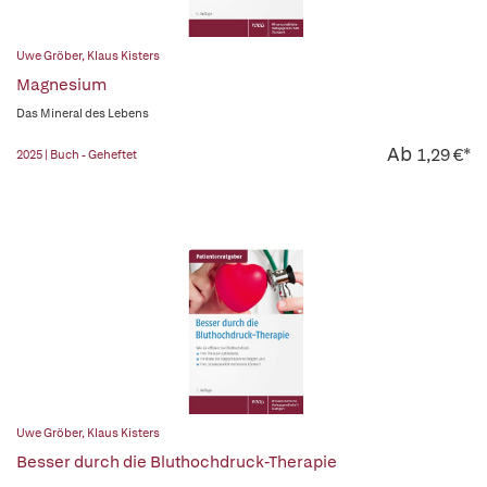
Uwe Gröber
,
Klaus Kisters
Magnesium
Das Mineral des Lebens
Ab
1,29 €*
2025 | Buch - Geheftet
Uwe Gröber
,
Klaus Kisters
Besser durch die Bluthochdruck-Therapie