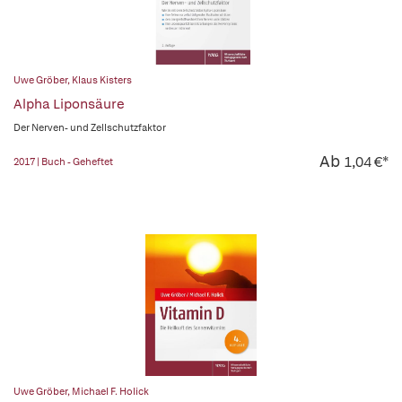
Uwe Gröber
,
Klaus Kisters
Alpha Liponsäure
Der Nerven- und Zellschutzfaktor
Ab
1,04 €*
2017 | Buch - Geheftet
Uwe Gröber
,
Michael F. Holick