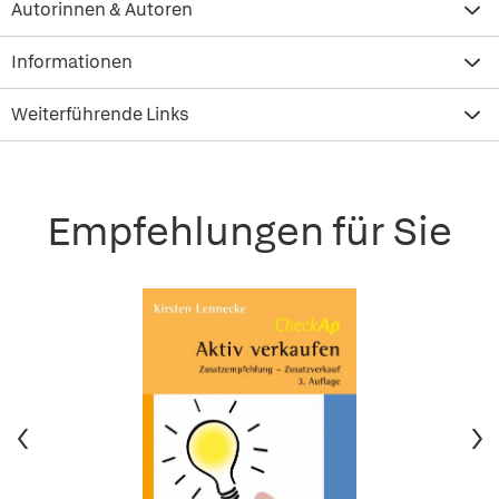
Autorinnen & Autoren
Informationen
Weiterführende Links
Empfehlungen für Sie