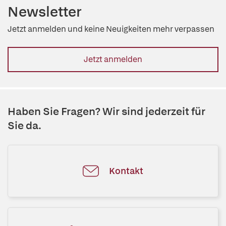
Newsletter
Jetzt anmelden und keine Neuigkeiten mehr verpassen
Jetzt anmelden
Haben Sie Fragen? Wir sind jederzeit für
Sie da.
Kontakt