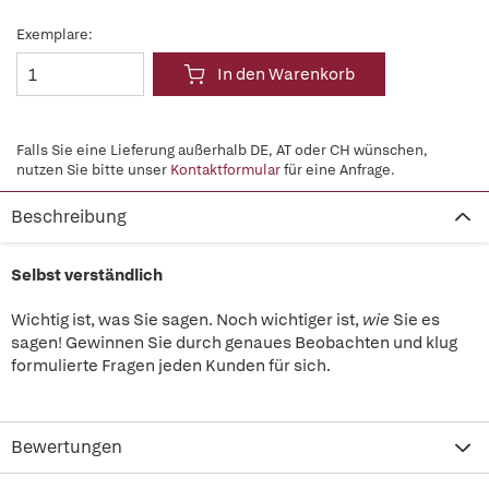
Exemplare:
In den Warenkorb
Falls Sie eine Lieferung außerhalb DE, AT oder CH wünschen,
nutzen Sie bitte unser
Kontaktformular
für eine Anfrage.
Beschreibung
Selbst verständlich
Wichtig ist, was Sie sagen. Noch wichtiger ist,
wie
Sie es
sagen! Gewinnen Sie durch genaues Beobachten und klug
formulierte Fragen jeden Kunden für sich.
Bewertungen