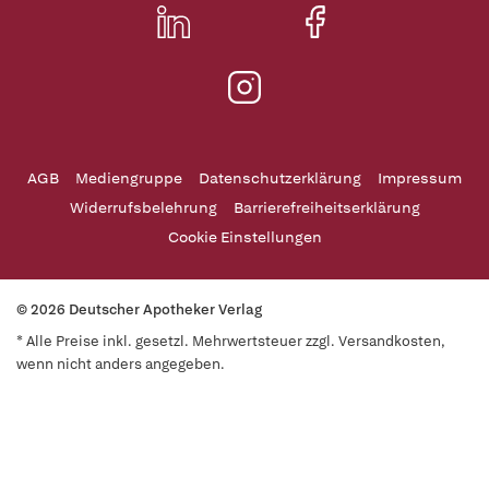
AGB
Mediengruppe
Datenschutzerklärung
Impressum
Widerrufsbelehrung
Barrierefreiheitserklärung
Cookie Einstellungen
© 2026 Deutscher Apotheker Verlag
* Alle Preise inkl. gesetzl. Mehrwertsteuer zzgl. Versandkosten,
wenn nicht anders angegeben.