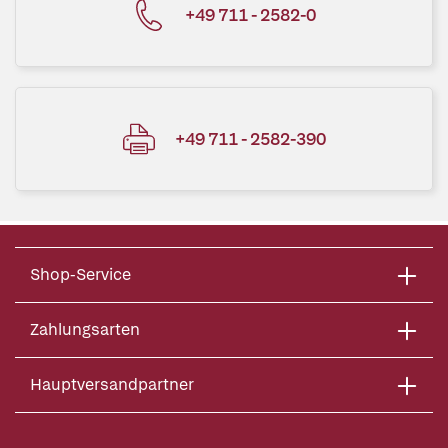
+49 711 - 2582-0
+49 711 - 2582-390
Shop-Service
Zahlungsarten
Hauptversandpartner