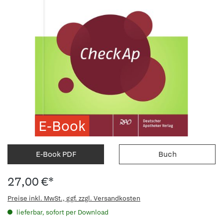
E-Book
E-Book PDF
Buch
27,00 €*
Preise inkl. MwSt., ggf. zzgl. Versandkosten
lieferbar, sofort per Download