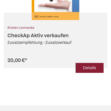
Kirsten Lennecke
CheckAp Aktiv verkaufen
Zusatzempfehlung - Zusatzverkauf
20,00 €
*
Details