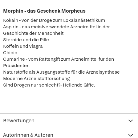
Morphin - das Geschenk Morpheus
Kokain - von der Droge zum Lokalanästethikum
Aspirin - das meistverwendete Arzneimittel in der
Geschichte der Menschheit
Steroide und die Pille
Koffein und Viagra
Chinin
Cumarine - vom Rattengift zum Arzneimittel für den
Präsidenten
Naturstoffe als Ausgangsstoffe für die Arzneisynthese
Moderne Arzneistoffforschung
Sind Drogen nur schlecht?- Heilende Gifte.
Bewertungen
Autorinnen & Autoren