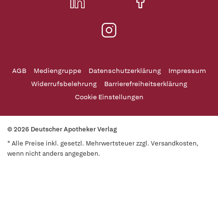
AGB
Mediengruppe
Datenschutzerklärung
Impressum
Widerrufsbelehrung
Barrierefreiheitserklärung
Cookie Einstellungen
© 2026 Deutscher Apotheker Verlag
* Alle Preise inkl. gesetzl. Mehrwertsteuer zzgl. Versandkosten,
wenn nicht anders angegeben.