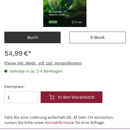
Buch
E-Book
54,99 €*
Preise inkl. MwSt., ggf. zzgl. Versandkosten
lieferbar in ca. 2-4 Werktagen
Exemplare:
In den Warenkorb
Falls Sie eine Lieferung außerhalb DE, AT oder CH wünschen,
nutzen Sie bitte unser
Kontaktformular
für eine Anfrage.