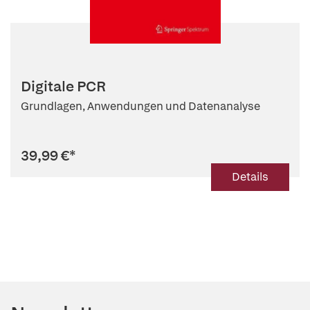
Digitale PCR
Grundlagen, Anwendungen und Datenanalyse
39,99 €
*
Details