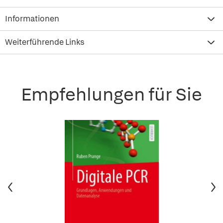
Informationen
Weiterführende Links
Empfehlungen für Sie