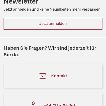
Newsletter
Jetzt anmelden und keine Neuigkeiten mehr verpassen
Jetzt anmelden
Haben Sie Fragen? Wir sind jederzeit für
Sie da.
Kontakt
+49 711 - 2582-0