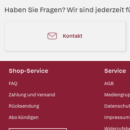
Haben Sie Fragen? Wir sind jederzeit fü
Kontakt
Shop-Service
Service
FAQ
AGB
Zahlung und Versand
Mediengru
Rücksendung
Datenschut
Abo kündigen
Impressum
Widerrufsb