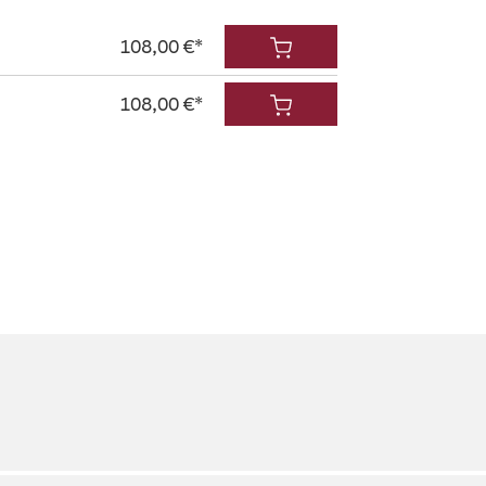
108,00 €*
108,00 €*