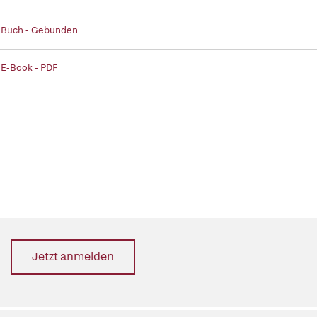
| Buch - Gebunden
 E-Book - PDF
Jetzt anmelden