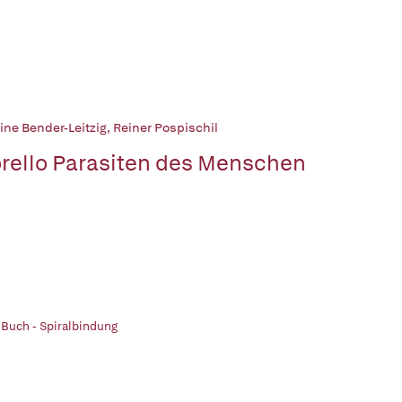
ine Bender-Leitzig
,
Reiner Pospischil
rello Parasiten des Menschen
 Buch - Spiralbindung