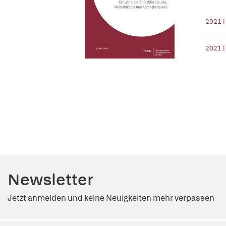
2021 
2021 |
Newsletter
Jetzt anmelden und keine Neuigkeiten mehr verpassen