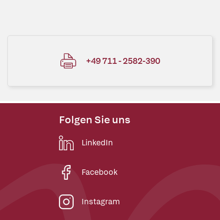
+49 711 - 2582-390
Folgen Sie uns
LinkedIn
Facebook
Instagram