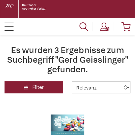
Es wurden 3 Ergebnisse zum
Suchbegriff "Gerd Geisslinger"
gefunden.
Filter