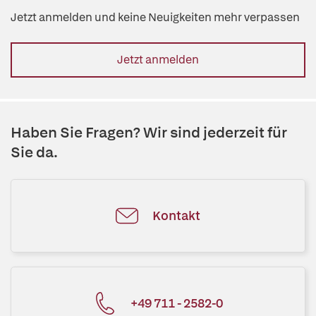
Jetzt anmelden und keine Neuigkeiten mehr verpassen
Jetzt anmelden
Haben Sie Fragen? Wir sind jederzeit für
Sie da.
Kontakt
+49 711 - 2582-0