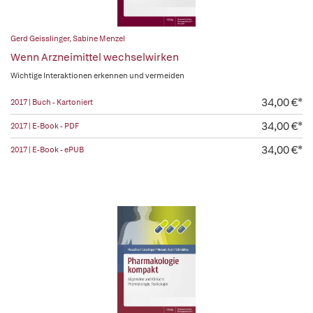
Gerd Geisslinger
,
Sabine Menzel
Wenn Arzneimittel wechselwirken
Wichtige Interaktionen erkennen und vermeiden
34,00 €*
2017 | Buch - Kartoniert
34,00 €*
2017 | E-Book - PDF
34,00 €*
2017 | E-Book - ePUB