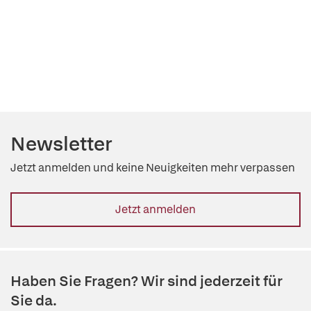
Newsletter
Jetzt anmelden und keine Neuigkeiten mehr verpassen
Jetzt anmelden
Haben Sie Fragen? Wir sind jederzeit für
Sie da.