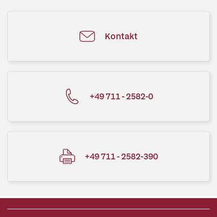
Kontakt
+49 711 - 2582-0
+49 711 - 2582-390