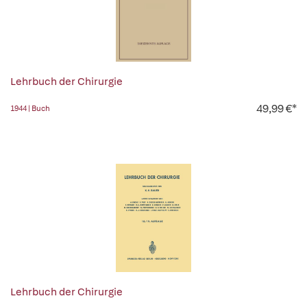
Lehrbuch der Chirurgie
49,99 €*
1944 | Buch
Lehrbuch der Chirurgie