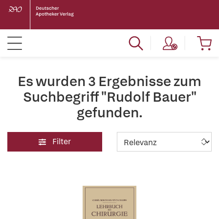
Es wurden 3 Ergebnisse zum
Suchbegriff "Rudolf Bauer"
gefunden.
Filter