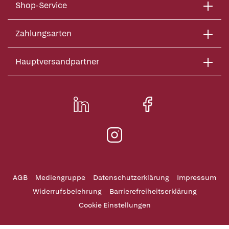
Shop-Service
Zahlungsarten
Hauptversandpartner
AGB
Mediengruppe
Datenschutzerklärung
Impressum
Widerrufsbelehrung
Barrierefreiheitserklärung
Cookie Einstellungen