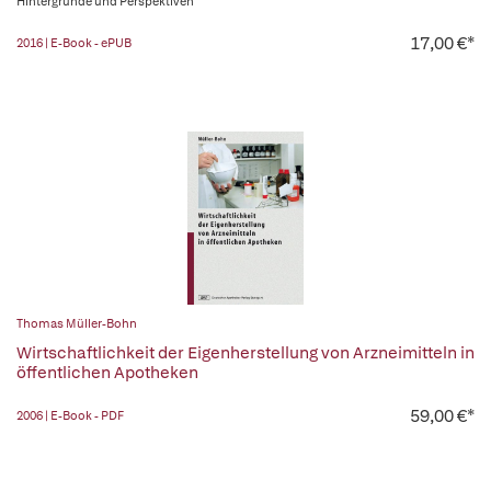
Hintergründe und Perspektiven
17,00 €*
2016 | E-Book - ePUB
Thomas Müller-Bohn
Wirtschaftlichkeit der Eigenherstellung von Arzneimitteln in
öffentlichen Apotheken
59,00 €*
2006 | E-Book - PDF