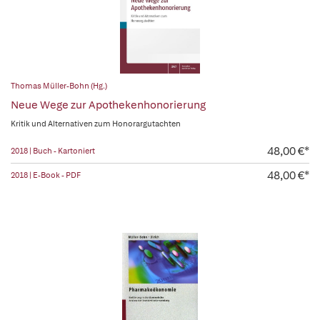
Thomas Müller-Bohn (Hg.)
Neue Wege zur Apothekenhonorierung
Kritik und Alternativen zum Honorargutachten
48,00 €*
2018 | Buch - Kartoniert
48,00 €*
2018 | E-Book - PDF