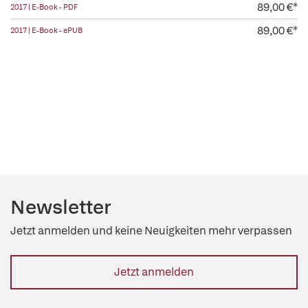
89,00 €*
2017 | E-Book - PDF
89,00 €*
2017 | E-Book - ePUB
Newsletter
Jetzt anmelden und keine Neuigkeiten mehr verpassen
Jetzt anmelden