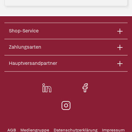
Shop-Service
Zahlungsarten
Hauptversandpartner
AGB
Mediengruppe
Datenschutzerklärung
Impressum