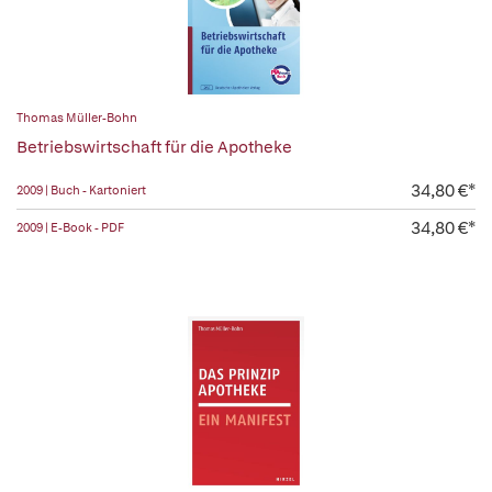
Thomas Müller-Bohn
Betriebswirtschaft für die Apotheke
34,80 €*
2009 | Buch - Kartoniert
34,80 €*
2009 | E-Book - PDF