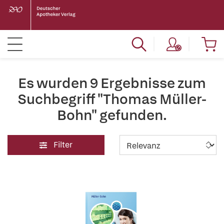
Es wurden 9 Ergebnisse zum
Suchbegriff "Thomas Müller-
Bohn" gefunden.
Filter