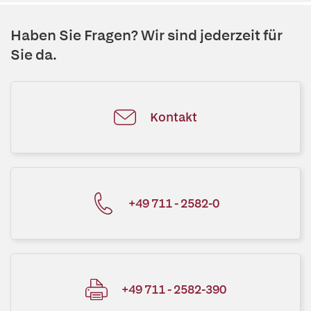
Haben Sie Fragen? Wir sind jederzeit für
Sie da.
Kontakt
+49 711 - 2582-0
+49 711 - 2582-390