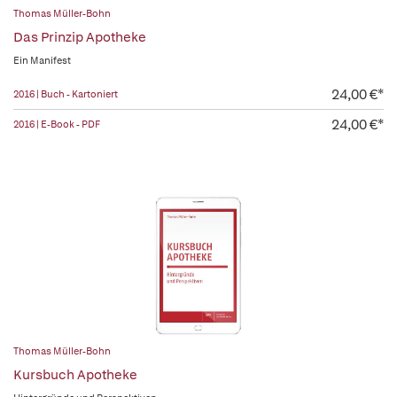
Thomas Müller-Bohn
Das Prinzip Apotheke
Ein Manifest
24,00 €*
2016 | Buch - Kartoniert
24,00 €*
2016 | E-Book - PDF
Thomas Müller-Bohn
Kursbuch Apotheke