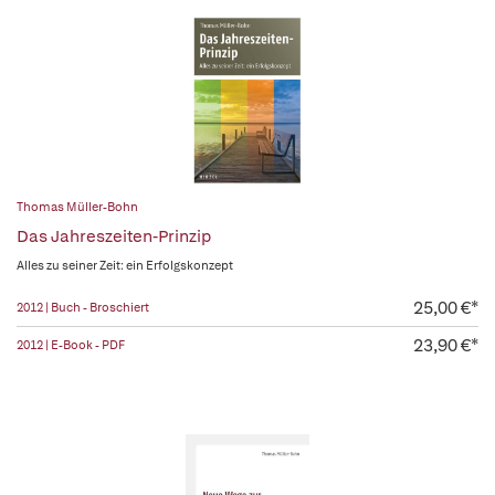
Thomas Müller-Bohn
Das Jahreszeiten-Prinzip
Alles zu seiner Zeit: ein Erfolgskonzept
25,00 €*
2012 | Buch - Broschiert
23,90 €*
2012 | E-Book - PDF