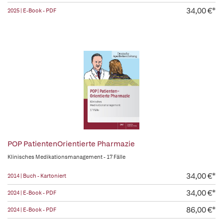
34,00 €*
2025 | E-Book - PDF
POP PatientenOrientierte Pharmazie
Klinisches Medikationsmanagement - 17 Fälle
34,00 €*
2014 | Buch - Kartoniert
34,00 €*
2024 | E-Book - PDF
86,00 €*
2024 | E-Book - PDF