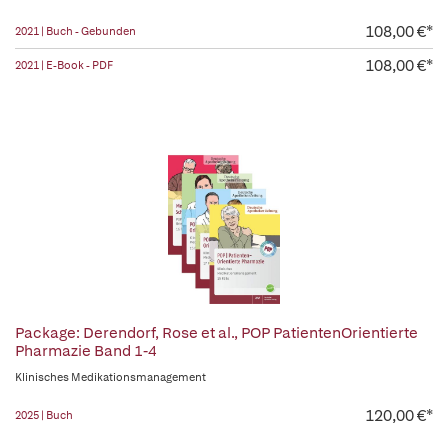
108,00 €*
2021 | Buch - Gebunden
108,00 €*
2021 | E-Book - PDF
Package: Derendorf, Rose et al., POP PatientenOrientierte
Pharmazie Band 1-4
Klinisches Medikationsmanagement
120,00 €*
2025 | Buch