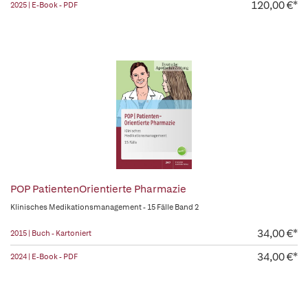
120,00 €*
2025 | E-Book - PDF
POP PatientenOrientierte Pharmazie
Klinisches Medikationsmanagement - 15 Fälle Band 2
34,00 €*
2015 | Buch - Kartoniert
34,00 €*
2024 | E-Book - PDF