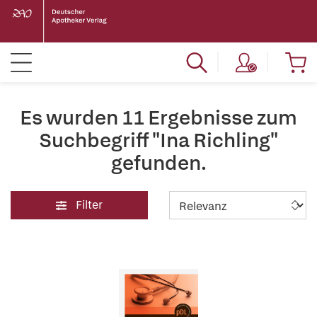
Es wurden 11 Ergebnisse zum
Suchbegriff "Ina Richling"
gefunden.
Filter