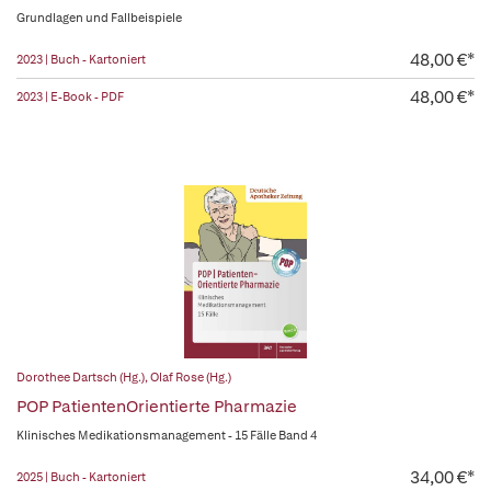
Grundlagen und Fallbeispiele
48,00 €*
2023 | Buch - Kartoniert
48,00 €*
2023 | E-Book - PDF
Dorothee Dartsch (Hg.)
,
Olaf Rose (Hg.)
POP PatientenOrientierte Pharmazie
Klinisches Medikationsmanagement - 15 Fälle Band 4
34,00 €*
2025 | Buch - Kartoniert