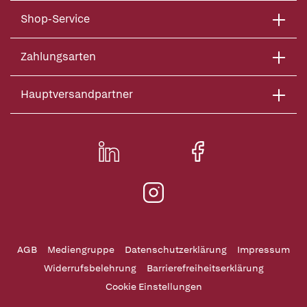
Shop-Service
Zahlungsarten
Hauptversandpartner
AGB
Mediengruppe
Datenschutzerklärung
Impressum
Widerrufsbelehrung
Barrierefreiheitserklärung
Cookie Einstellungen