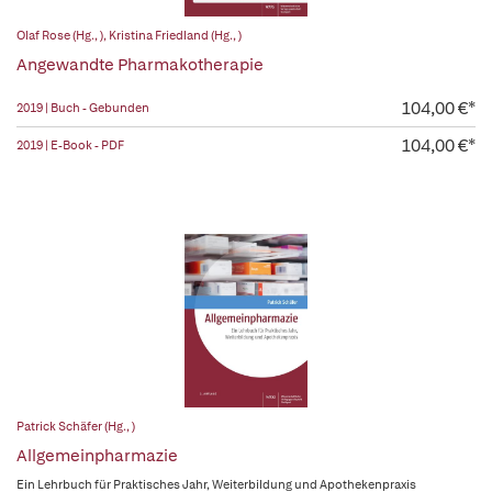
Olaf Rose (Hg., )
,
Kristina Friedland (Hg., )
Angewandte Pharmakotherapie
104,00 €*
2019 | Buch - Gebunden
104,00 €*
2019 | E-Book - PDF
Patrick Schäfer (Hg., )
Allgemeinpharmazie
Ein Lehrbuch für Praktisches Jahr, Weiterbildung und Apothekenpraxis