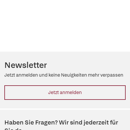
Newsletter
Jetzt anmelden und keine Neuigkeiten mehr verpassen
Jetzt anmelden
Haben Sie Fragen? Wir sind jederzeit für