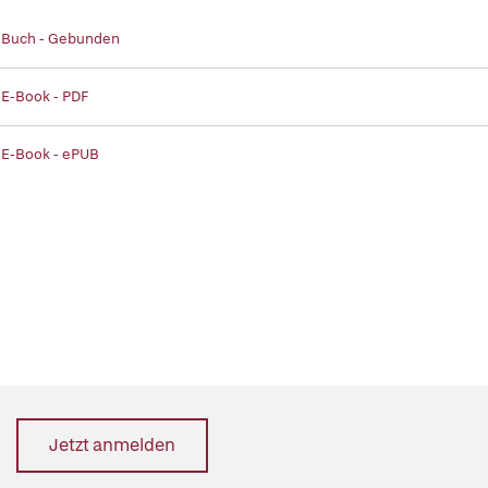
| Buch - Gebunden
 E-Book - PDF
 E-Book - ePUB
Jetzt anmelden