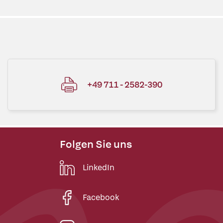
+49 711 - 2582-390
Folgen Sie uns
LinkedIn
Facebook