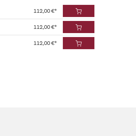
112,00 €*
112,00 €*
112,00 €*