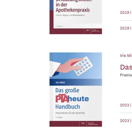
2019 |
2019 |
Iris Mi
Das
Praxis
2023 
2023 |