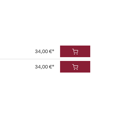
34,00 €*
34,00 €*