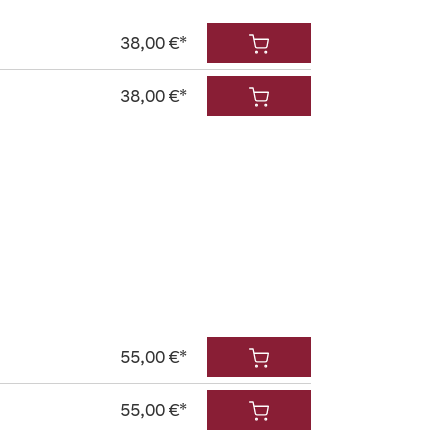
38,00 €*
38,00 €*
55,00 €*
55,00 €*