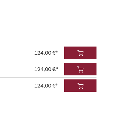
124,00 €*
124,00 €*
124,00 €*