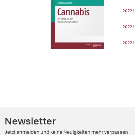
2022 
2022 |
2022 |
Newsletter
Jetzt anmelden und keine Neuigkeiten mehr verpassen