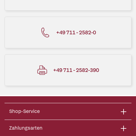
+49 711 - 2582-0
+49 711 - 2582-390
Shop-Service
Zahlungsarten