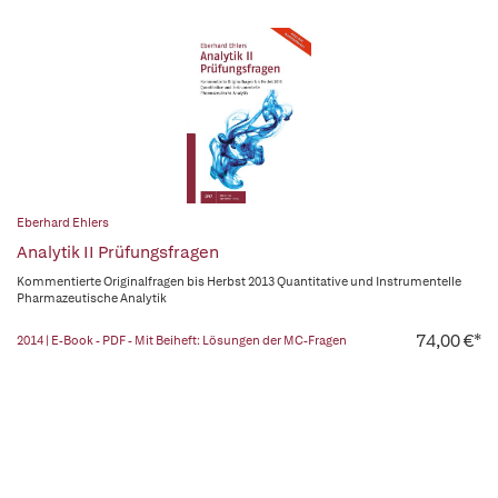
Eberhard Ehlers
Analytik II Prüfungsfragen
Kommentierte Originalfragen bis Herbst 2013 Quantitative und Instrumentelle
Pharmazeutische Analytik
74,00 €*
2014 | E-Book - PDF - Mit Beiheft: Lösungen der MC-Fragen