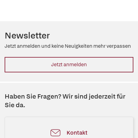
Newsletter
Jetzt anmelden und keine Neuigkeiten mehr verpassen
Jetzt anmelden
Haben Sie Fragen? Wir sind jederzeit für
Sie da.
Kontakt