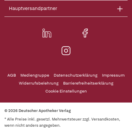
Hauptversandpartner
AGB
Mediengruppe
Datenschutzerklärung
Impressum
Widerrufsbelehrung
Barrierefreiheitserklärung
Cookie Einstellungen
© 2026 Deutscher Apotheker Verlag
* Alle Preise inkl. gesetzl. Mehrwertsteuer zzgl. Versandkosten,
wenn nicht anders angegeben.