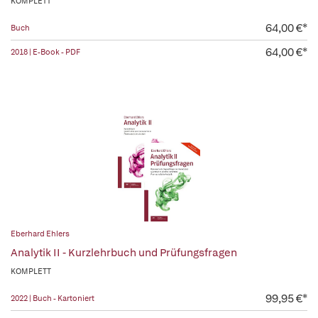
KOMPLETT
64,00 €*
Buch
64,00 €*
2018 | E-Book - PDF
Eberhard Ehlers
Analytik II - Kurzlehrbuch und Prüfungsfragen
KOMPLETT
99,95 €*
2022 | Buch - Kartoniert