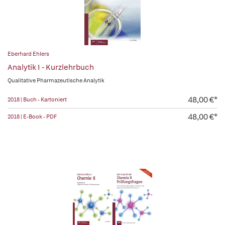
Eberhard Ehlers
Analytik I - Kurzlehrbuch
Qualitative Pharmazeutische Analytik
48,00 €*
2018 | Buch - Kartoniert
48,00 €*
2018 | E-Book - PDF