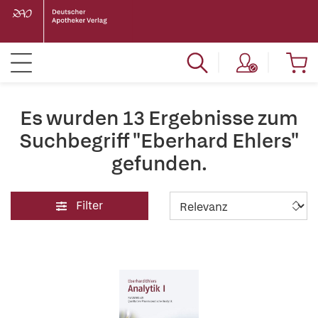
Es wurden 13 Ergebnisse zum
Suchbegriff "Eberhard Ehlers"
gefunden.
Filter