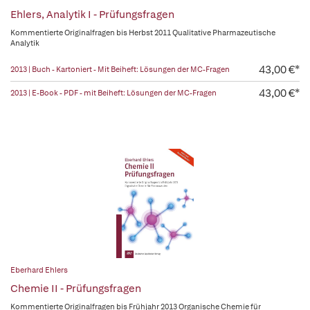
Ehlers, Analytik I - Prüfungsfragen
Kommentierte Originalfragen bis Herbst 2011 Qualitative Pharmazeutische
Analytik
43,00 €*
2013 | Buch - Kartoniert - Mit Beiheft: Lösungen der MC-Fragen
43,00 €*
2013 | E-Book - PDF - mit Beiheft: Lösungen der MC-Fragen
Eberhard Ehlers
Chemie II - Prüfungsfragen
Kommentierte Originalfragen bis Frühjahr 2013 Organische Chemie für