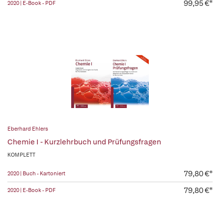
99,95 €*
2020 | E-Book - PDF
Eberhard Ehlers
Chemie I - Kurzlehrbuch und Prüfungsfragen
KOMPLETT
79,80 €*
2020 | Buch - Kartoniert
79,80 €*
2020 | E-Book - PDF