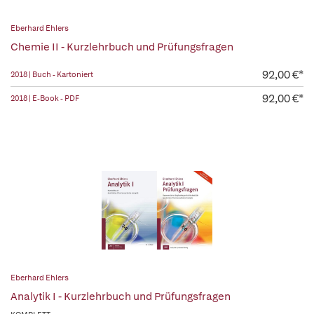
Eberhard Ehlers
Chemie II - Kurzlehrbuch und Prüfungsfragen
92,00 €*
2018 | Buch - Kartoniert
92,00 €*
2018 | E-Book - PDF
Eberhard Ehlers
Analytik I - Kurzlehrbuch und Prüfungsfragen