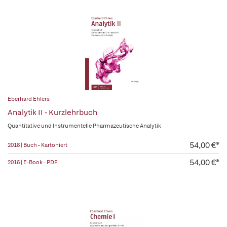
Eberhard Ehlers
Analytik II - Kurzlehrbuch
Quantitative und Instrumentelle Pharmazeutische Analytik
54,00 €*
2016 | Buch - Kartoniert
54,00 €*
2016 | E-Book - PDF