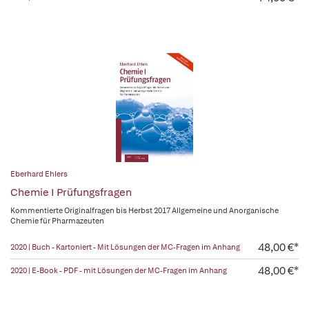
Eberhard Ehlers
Chemie I Prüfungsfragen
Kommentierte Originalfragen bis Herbst 2017 Allgemeine und Anorganische
Chemie für Pharmazeuten
48,00 €*
2020 | Buch - Kartoniert - Mit Lösungen der MC-Fragen im Anhang
48,00 €*
2020 | E-Book - PDF - mit Lösungen der MC-Fragen im Anhang