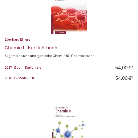
Eberhard Ehlers
Chemie I - Kurzlehrbuch
Allgemeine und anorganische Chemie für Pharmazeuten
54,00 €*
2017 | Buch - Kartoniert
54,00 €*
2016 | E-Book - PDF