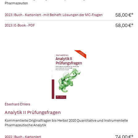
Pharmazeuten
58,00 €*
2013 | Buch - Kartoniert - mit Beiheft: Lösungen der MC-Fragen
58,00 €*
2013 | E-Book - PDF
Eberhard Ehlers
Analytik II Prüfungsfragen
Kommentierte Originalfragen bis Herbst 2020 Quantitative und Instrumentelle
Pharmazeutische Analytik
74,00 €*
2022 | Buch - Kartoniert