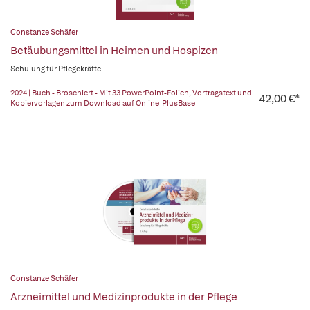
Constanze Schäfer
Betäubungsmittel in Heimen und Hospizen
Schulung für Pflegekräfte
2024 | Buch - Broschiert - Mit 33 PowerPoint-Folien, Vortragstext und
42,00 €*
Kopiervorlagen zum Download auf Online-PlusBase
Constanze Schäfer
Arzneimittel und Medizinprodukte in der Pflege