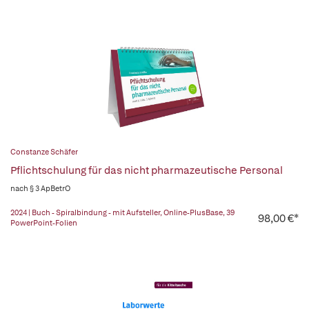
Constanze Schäfer
Pflichtschulung für das nicht pharmazeutische Personal
nach § 3 ApBetrO
2024 | Buch - Spiralbindung - mit Aufsteller, Online-PlusBase, 39
98,00 €*
PowerPoint-Folien