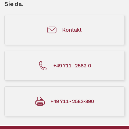
Sie da.
Kontakt
+49 711 - 2582-0
+49 711 - 2582-390