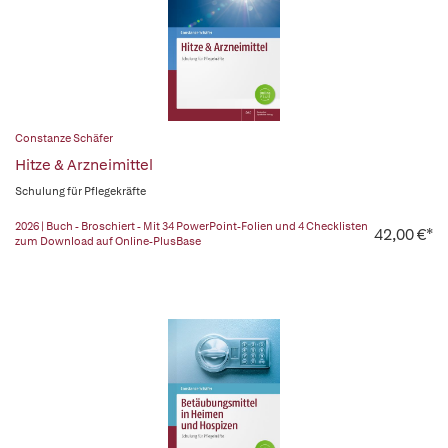
Constanze Schäfer
Hitze & Arzneimittel
Schulung für Pflegekräfte
2026 | Buch - Broschiert - Mit 34 PowerPoint-Folien und 4 Checklisten
42,00 €*
zum Download auf Online-PlusBase