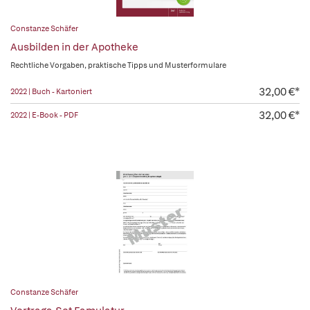
Constanze Schäfer
Ausbilden in der Apotheke
Rechtliche Vorgaben, praktische Tipps und Musterformulare
32,00 €*
2022 | Buch - Kartoniert
32,00 €*
2022 | E-Book - PDF
Constanze Schäfer