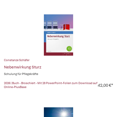
Constanze Schäfer
Nebenwirkung Sturz
Schulung für Pflegekräfte
2026 | Buch - Broschiert - Mit 28 PowerPoint-Folien zum Download auf
42,00 €*
Online-PlusBase