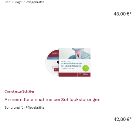
Schulung für Pflegekräfte
48,00 €*
Constanze Schäfer
Arzneimitteleinnahme bei Schluckstörungen
Schulung für Pflegekräfte
42,80 €*