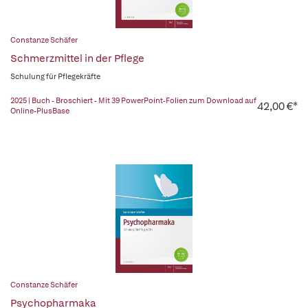
Constanze Schäfer
Schmerzmittel in der Pflege
Schulung für Pflegekräfte
2025 | Buch - Broschiert - Mit 39 PowerPoint-Folien zum Download auf
42,00 €*
Online-PlusBase
Constanze Schäfer
Psychopharmaka