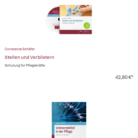
Constanze Schäfer
Stellen und Verblistern
Schulung für Pflegekräfte
42,80 €*