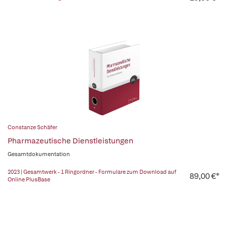
Constanze Schäfer
Pharmazeutische Dienstleistungen
Gesamtdokumentation
2023 | Gesamtwerk - 1 Ringordner - Formulare zum Download auf
89,00 €*
Online PlusBase