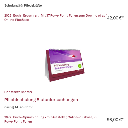
Schulung für Pflegekräfte
2025 | Buch - Broschiert - Mit 37 PowerPoint-Folien zum Download auf
42,00 €*
Online-PlusBase
Constanze Schäfer
Pflichtschulung Blutuntersuchungen
nach § 14 BioStoffV
2022 | Buch - Spiralbindung - mit Aufsteller, Online-PlusBase, 25
98,00 €*
PowerPoint-Folien