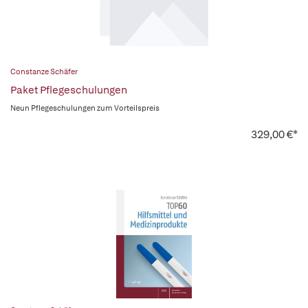
Constanze Schäfer
Paket Pflegeschulungen
Neun Pflegeschulungen zum Vorteilspreis
329,00 €*