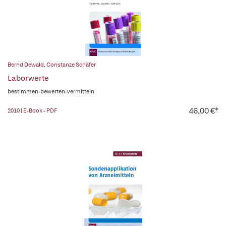
Bernd Dewald
,
Constanze Schäfer
Laborwerte
bestimmen-bewerten-vermitteln
46,00 €*
2010 | E-Book - PDF