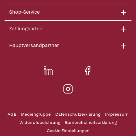
Shop-Service
Zahlungsarten
Hauptversandpartner
AGB
Mediengruppe
Datenschutzerklärung
Impressum
Widerrufsbelehrung
Barrierefreiheitserklärung
Cookie Einstellungen