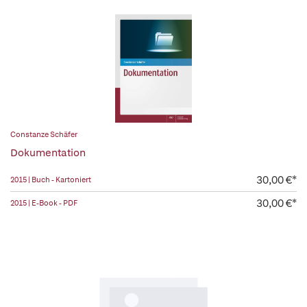
Constanze Schäfer
Dokumentation
30,00 €*
2015 | Buch - Kartoniert
30,00 €*
2015 | E-Book - PDF