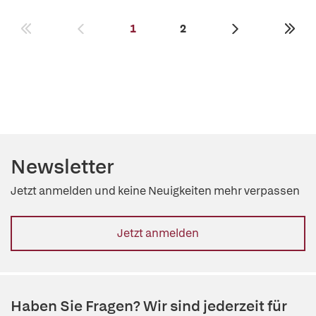
1
2
Newsletter
Jetzt anmelden und keine Neuigkeiten mehr verpassen
Jetzt anmelden
Haben Sie Fragen? Wir sind jederzeit für