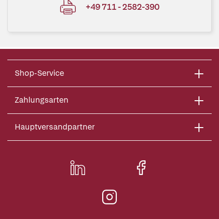
+49 711 - 2582-390
Shop-Service
Zahlungsarten
Hauptversandpartner