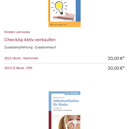
Kirsten Lennecke
CheckAp Aktiv verkaufen
Zusatzempfehlung - Zusatzverkauf
20,00 €*
2013 | Buch - Kartoniert
20,00 €*
2013 | E-Book - PDF