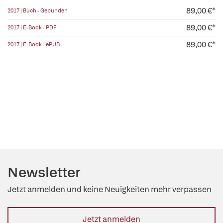
89,00 €*
2017 | Buch - Gebunden
89,00 €*
2017 | E-Book - PDF
89,00 €*
2017 | E-Book - ePUB
Newsletter
Jetzt anmelden und keine Neuigkeiten mehr verpassen
Jetzt anmelden