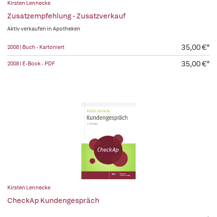
Kirsten Lennecke
Zusatzempfehlung - Zusatzverkauf
Aktiv verkaufen in Apotheken
35,00 €*
2008 | Buch - Kartoniert
35,00 €*
2008 | E-Book - PDF
Kirsten Lennecke
CheckAp Kundengespräch