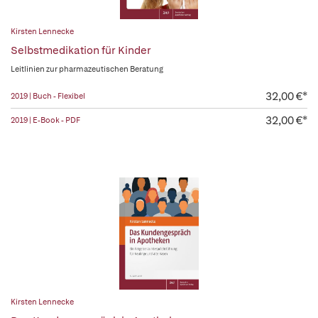
Kirsten Lennecke
Selbstmedikation für Kinder
Leitlinien zur pharmazeutischen Beratung
32,00 €*
2019 | Buch - Flexibel
32,00 €*
2019 | E-Book - PDF
Kirsten Lennecke