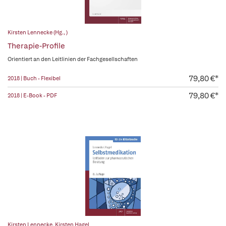
Kirsten Lennecke (Hg., )
Therapie-Profile
Orientiert an den Leitlinien der Fachgesellschaften
79,80 €*
2018 | Buch - Flexibel
79,80 €*
2018 | E-Book - PDF
Kirsten Lennecke
,
Kirsten Hagel