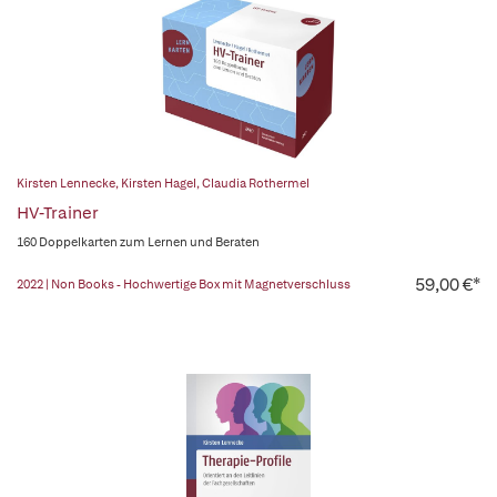
Kirsten Lennecke
,
Kirsten Hagel
,
Claudia Rothermel
HV-Trainer
160 Doppelkarten zum Lernen und Beraten
59,00 €*
2022 | Non Books - Hochwertige Box mit Magnetverschluss