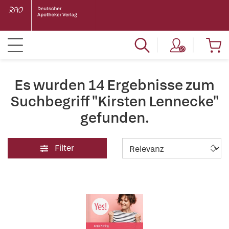
Es wurden 14 Ergebnisse zum
Suchbegriff "Kirsten Lennecke"
gefunden.
Filter