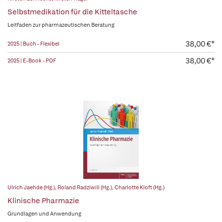
Selbstmedikation für die Kitteltasche
Leitfaden zur pharmazeutischen Beratung
38,00 €*
2025 | Buch - Flexibel
38,00 €*
2025 | E-Book - PDF
Ulrich Jaehde (Hg.)
,
Roland Radziwill (Hg.)
,
Charlotte Kloft (Hg.)
Klinische Pharmazie
Grundlagen und Anwendung