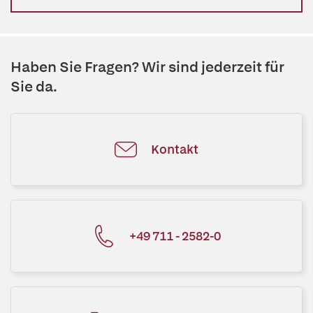
Haben Sie Fragen? Wir sind jederzeit für
Sie da.
Kontakt
+49 711 - 2582-0