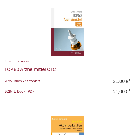
Kirsten Lennecke
TOP 60 Arzneimittel OTC
21,00 €*
2025 | Buch - Kartoniert
21,00 €*
2025 | E-Book - PDF