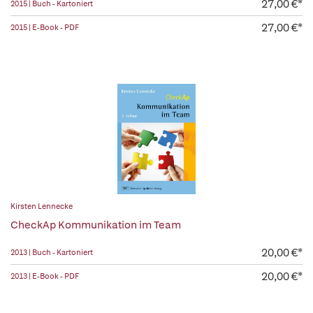
27,00 €*
2015 | Buch - Kartoniert
27,00 €*
2015 | E-Book - PDF
Kirsten Lennecke
CheckAp Kommunikation im Team
20,00 €*
2013 | Buch - Kartoniert
20,00 €*
2013 | E-Book - PDF