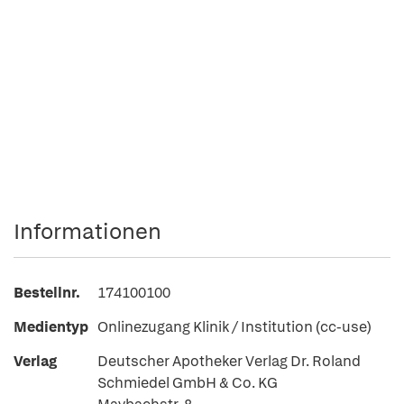
Informationen
Bestellnr.
174100100
Medientyp
Onlinezugang Klinik / Institution (cc-use)
Verlag
Deutscher Apotheker Verlag Dr. Roland
Schmiedel GmbH & Co. KG