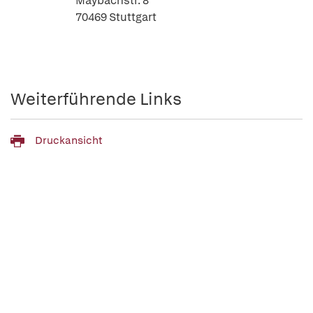
Maybachstr. 8
70469 Stuttgart
Weiterführende Links
Druckansicht