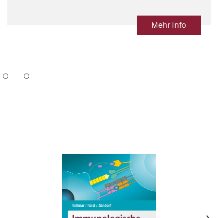
Mehr Info