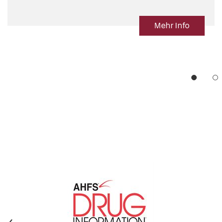
Mehr Info