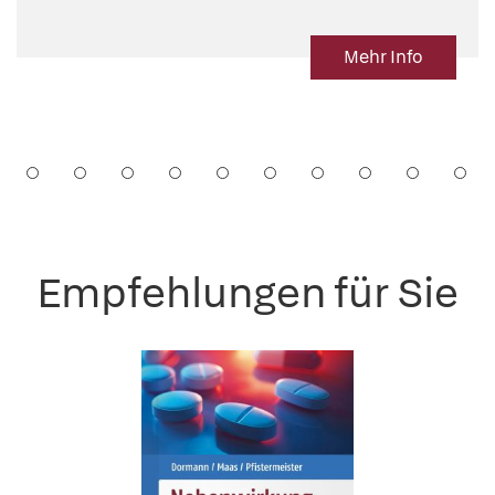
Mehr Info
Empfehlungen für Sie